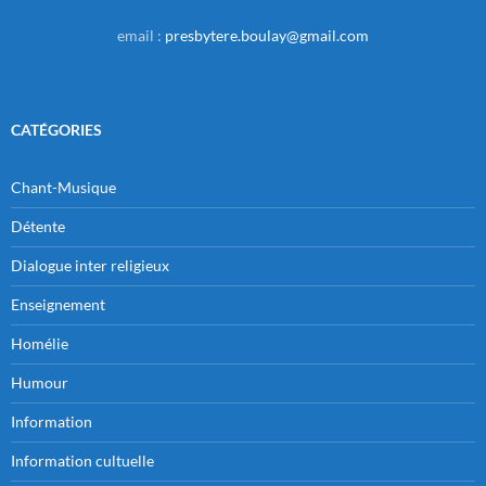
email :
presbytere.boulay@gmail.com
CATÉGORIES
Chant-Musique
Détente
Dialogue inter religieux
Enseignement
Homélie
Humour
Information
Information cultuelle