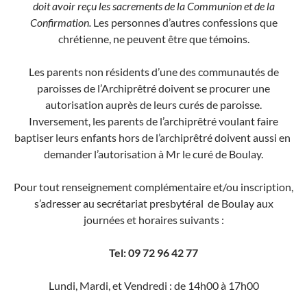
doit avoir reçu les sacrements de la Communion et de la
Confirmation.
Les personnes d’autres confessions que
chrétienne, ne peuvent être que témoins.
Les parents non résidents d’une des communautés de
paroisses de l’Archiprêtré doivent se procurer une
autorisation auprès de leurs curés de paroisse.
Inversement, les parents de l’archiprêtré voulant faire
baptiser leurs enfants hors de l’archiprêtré doivent aussi en
demander l’autorisation à Mr le curé de Boulay.
Pour tout renseignement complémentaire et/ou inscription,
s’adresser au secrétariat presbytéral de Boulay aux
journées et horaires suivants :
Tel: 09 72 96 42 77
Lundi, Mardi, et Vendredi : de 14h00 à 17h00