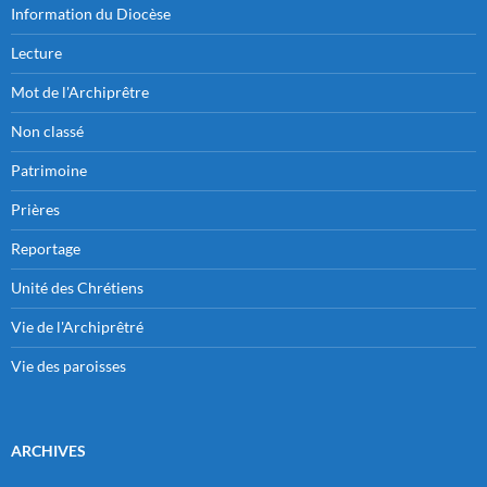
Information du Diocèse
Lecture
Mot de l'Archiprêtre
Non classé
Patrimoine
Prières
Reportage
Unité des Chrétiens
Vie de l'Archiprêtré
Vie des paroisses
ARCHIVES