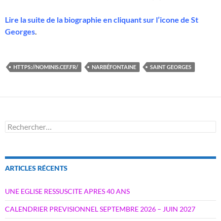
Lire la suite de la biographie en cliquant sur l’icone de St
Georges
.
HTTPS://NOMINIS.CEF.FR/
NARBÉFONTAINE
SAINT GEORGES
Rechercher :
ARTICLES RÉCENTS
UNE EGLISE RESSUSCITE APRES 40 ANS
CALENDRIER PREVISIONNEL SEPTEMBRE 2026 – JUIN 2027