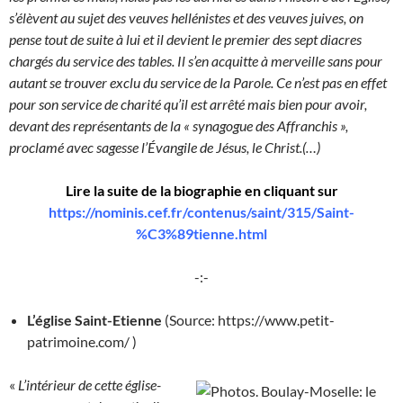
s’élèvent au sujet des veuves hellénistes et des veuves juives, on
pense tout de suite à lui et il devient le premier des sept diacres
chargés du service des tables. Il s’en acquitte à merveille sans pour
autant se trouver exclu du service de la Parole. Ce n’est pas en effet
pour son service de charité qu’il est arrêté mais bien pour avoir,
devant des représentants de la « synagogue des Affranchis »,
proclamé avec sagesse l’Évangile de Jésus, le Christ.(…)
Lire la suite de la biographie en cliquant sur
https://nominis.cef.fr/contenus/saint/315/Saint-
%C3%89tienne.html
-:-
L’église Saint-Etienne
(Source: https://www.petit-
patrimoine.com/
)
«
L’intérieur de cette église-