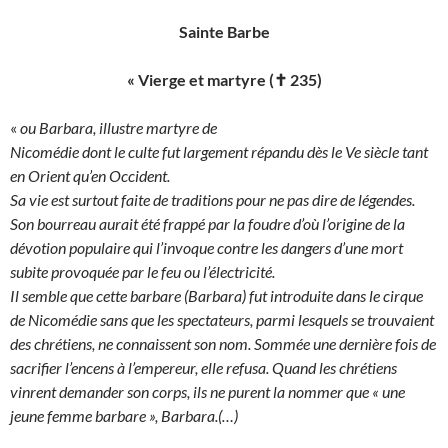
Sainte Barbe
« Vierge et martyre (✝ 235)
«
ou Barbara, illustre martyre de
Nicomédie dont le culte fut largement répandu dès le Ve siècle tant
en Orient qu’en Occident.
Sa vie est surtout faite de traditions pour ne pas dire de légendes.
Son bourreau aurait été frappé par la foudre d’où l’origine de la
dévotion populaire qui l’invoque contre les dangers d’une mort
subite provoquée par le feu ou l’électricité.
Il semble que cette barbare (Barbara) fut introduite dans le cirque
de Nicomédie sans que les spectateurs, parmi lesquels se trouvaient
des chrétiens, ne connaissent son nom. Sommée une dernière fois de
sacrifier l’encens à l’empereur, elle refusa. Quand les chrétiens
vinrent demander son corps, ils ne purent la nommer que « une
jeune femme barbare », Barbara.(…)