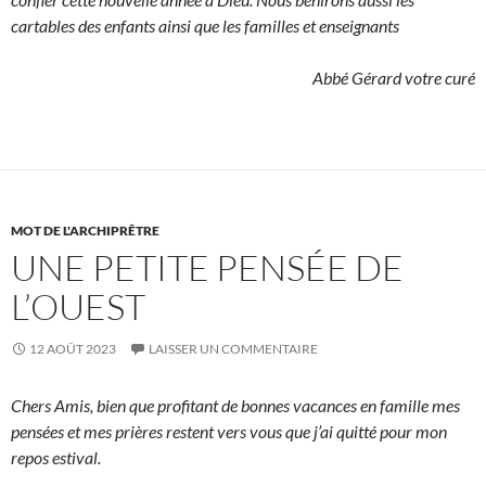
cartables des enfants ainsi que les familles et enseignants
Abbé Gérard votre curé
MOT DE L'ARCHIPRÊTRE
UNE PETITE PENSÉE DE
L’OUEST
12 AOÛT 2023
LAISSER UN COMMENTAIRE
Chers Amis, bien que profitant de bonnes vacances en famille mes
pensées et mes prières restent vers vous que j’ai quitté pour mon
repos estival.