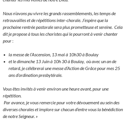
Nous n’avons pu vivre les grands rassemblements, les temps de
retrouvailles et de répétitions inter-chorale.
J’espère que la
prochaine rentrée pastorale sera plus prometteuse et sereine.
Cela
dit je propose à tous les choristes qui le pourront à venir chanter
pour
:
la messe de l’Ascension, 13 mai à 10h30 à Boulay
et le dimanche 13 Juin à 10h 30 à Boulay, où avec un an de
retard, je célébrerai une messe d’Action de Grâce pour mes 25
ans d’ordination presbytérale.
Vous êtes invités à venir environ une heure avant, pour une
répétition.
Par avance, je vous remercie pour votre dévouement au sein des
diverses chorales et implore sur chacun d’entre vous la bénédiction
de notre Seigneur. »