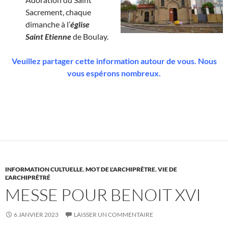
Sacrement, chaque
dimanche à l’
église
Saint Etienne
de Boulay.
Veuillez partager cette information autour de vous. Nous
vous espérons nombreux.
INFORMATION CULTUELLE
,
MOT DE L'ARCHIPRÊTRE
,
VIE DE
L'ARCHIPRÊTRÉ
MESSE POUR BENOIT XVI
6 JANVIER 2023
LAISSER UN COMMENTAIRE