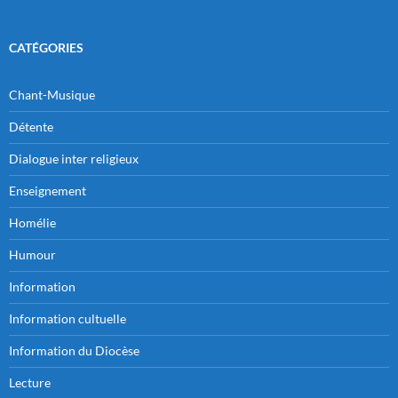
CATÉGORIES
Chant-Musique
Détente
Dialogue inter religieux
Enseignement
Homélie
Humour
Information
Information cultuelle
Information du Diocèse
Lecture