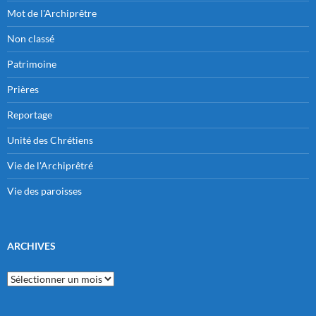
Mot de l'Archiprêtre
Non classé
Patrimoine
Prières
Reportage
Unité des Chrétiens
Vie de l'Archiprêtré
Vie des paroisses
ARCHIVES
Archives