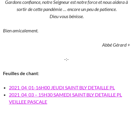
Gardons confiance, notre Seigneur est notre force et nous aidera à
sortir de cette pandémie … encore un peu de patience.
Dieu vous bénisse.
Bien amicalement.
Abbé Gérard +
-:-
Feuilles de chant
:
2021_04_01-16H00 JEUDI SAINT BLY DETAILLE PL
2021_04_03 – 15H30 SAMEDI SAINT BLY DETAILLE PL
VEILLEE PASCALE