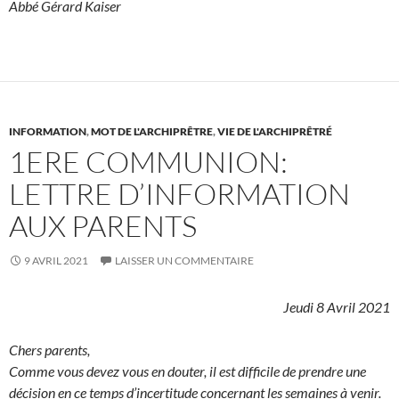
Abbé Gérard Kaiser
INFORMATION
,
MOT DE L'ARCHIPRÊTRE
,
VIE DE L'ARCHIPRÊTRÉ
1ERE COMMUNION:
LETTRE D’INFORMATION
AUX PARENTS
9 AVRIL 2021
LAISSER UN COMMENTAIRE
Jeudi 8 Avril 2021
Chers parents,
Comme vous devez vous en douter, il est difficile de prendre une
décision en ce temps d’incertitude concernant les semaines à venir.