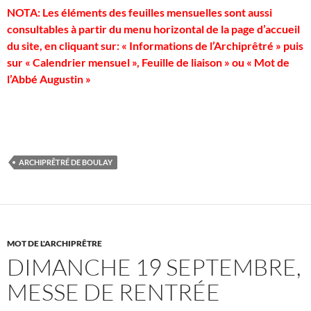
NOTA: Les éléments des feuilles mensuelles sont aussi
consultables à partir du menu horizontal de la page d’accueil
du site, en cliquant sur: « Informations de l’Archiprêtré » puis
sur « Calendrier mensuel », Feuille de liaison » ou « Mot de
l’Abbé Augustin »
ARCHIPRÊTRÉ DE BOULAY
MOT DE L'ARCHIPRÊTRE
DIMANCHE 19 SEPTEMBRE,
MESSE DE RENTRÉE