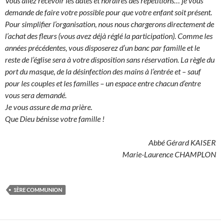
Vous allez recevoir les dates et horaires des répétitions… je vous
demande de faire votre possible pour que votre enfant soit présent.
Pour simplifier l’organisation, nous nous chargerons directement de
l’achat des fleurs (vous avez déjà réglé la participation). Comme les
années précédentes, vous disposerez d’un banc par famille et le
reste de l’église sera à votre disposition sans réservation. La règle du
port du masque, de la désinfection des mains à l’entrée et – sauf
pour les couples et les familles – un espace entre chacun d’entre
vous sera demandé.
Je vous assure de ma prière.
Que Dieu bénisse votre famille !
Abbé Gérard KAISER
Marie-Laurence CHAMPLON
1ÈRE COMMUNION