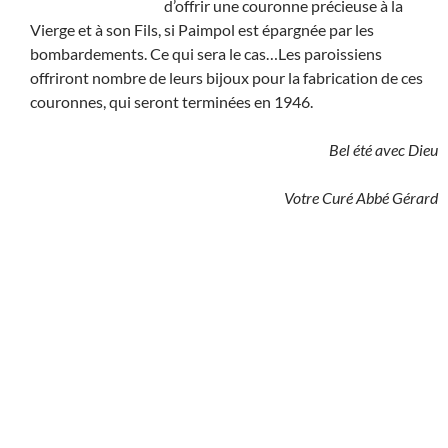
d’offrir une couronne précieuse à la
Vierge et à son Fils, si Paimpol est épargnée par les
bombardements. Ce qui sera le cas…Les paroissiens
offriront nombre de leurs bijoux pour la fabrication de ces
couronnes, qui seront terminées en 1946.
Bel été avec Dieu
Votre Curé Abbé Gérard