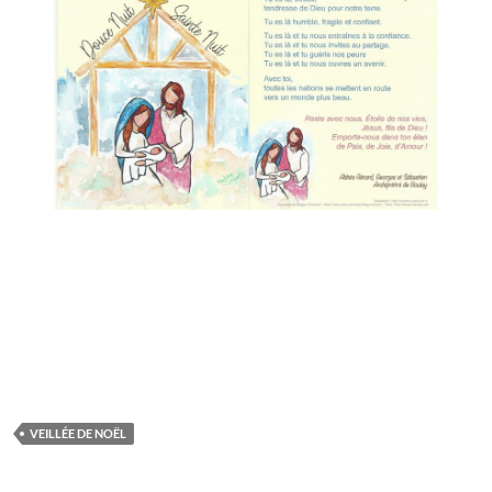
VEILLÉE DE NOËL