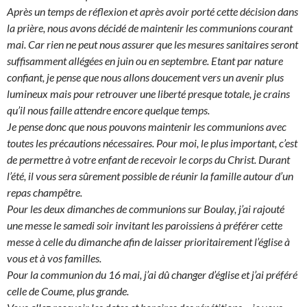
Après un temps de réflexion et après avoir porté cette décision dans
la prière, nous avons décidé de maintenir les communions courant
mai. Car rien ne peut nous assurer que les mesures sanitaires seront
suffisamment allégées en juin ou en septembre. Etant par nature
confiant, je pense que nous allons doucement vers un avenir plus
lumineux mais pour retrouver une liberté presque totale, je crains
qu’il nous faille attendre encore quelque temps.
Je pense donc que nous pouvons maintenir les communions avec
toutes les précautions nécessaires. Pour moi, le plus important, c’est
de permettre à votre enfant de recevoir le corps du Christ. Durant
l’été, il vous sera sûrement possible de réunir la famille autour d’un
repas champêtre.
Pour les deux dimanches de communions sur Boulay, j’ai rajouté
une messe le samedi soir invitant les paroissiens à préférer cette
messe à celle du dimanche afin de laisser prioritairement l’église à
vous et à vos familles.
Pour la communion du 16 mai, j’ai dû changer d’église et j’ai préféré
celle de Coume, plus grande.