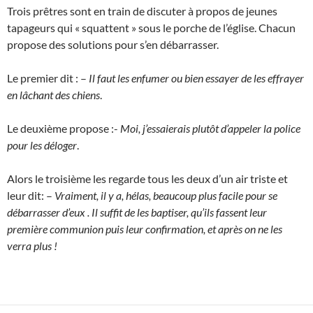
Trois prêtres sont en train de discuter à propos de jeunes
tapageurs qui « squattent » sous le porche de l’église. Chacun
propose des solutions pour s’en débarrasser.
Le premier dit : –
Il faut les enfumer ou bien essayer de les effrayer
en lâchant des chiens
.
Le deuxième propose :-
Moi, j’essaierais plutôt d’appeler la police
pour les déloger
.
Alors le troisième les regarde tous les deux d’un air triste et
leur dit: –
Vraiment, il y a, hélas, beaucoup plus facile pour se
débarrasser d’eux . Il suffit de les baptiser, qu’ils fassent leur
première communion puis leur confirmation, et après on ne les
verra plus !