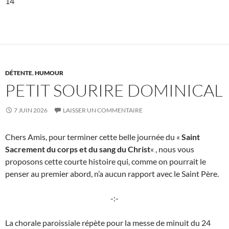
14
DÉTENTE
,
HUMOUR
PETIT SOURIRE DOMINICAL
7 JUIN 2026
LAISSER UN COMMENTAIRE
Chers Amis, pour terminer cette belle journée du «
Saint
Sacrement du corps et du sang du
Christ
« , nous vous
proposons cette courte histoire qui, comme on pourrait le
penser au premier abord, n’a aucun rapport avec le Saint Père.
-:-
La chorale paroissiale répète pour la messe de minuit du 24