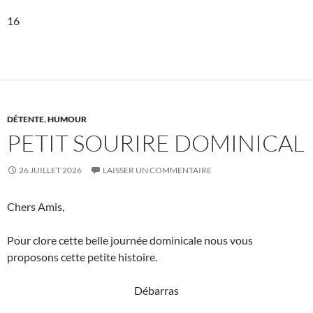
16
DÉTENTE
,
HUMOUR
PETIT SOURIRE DOMINICAL
26 JUILLET 2026
LAISSER UN COMMENTAIRE
Chers Amis,
Pour clore cette belle journée dominicale nous vous
proposons cette petite histoire.
Débarras