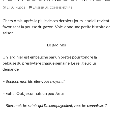
14 JUIN 2026
LAISSER UN COMMENTAIRE
Chers Amis, après la pluie de ces derniers jours le soleil revient
favorisant la pousse du gazon. Voici donc une petite histoire de
saison.
Le jardinier
Un jardinier est embauché par un prêtre pour tondre la
pelouse du presbytère chaque semaine. Le religieux lui
demande :
–
Bonjour, mon fils, êtes-vous croyant ?
– Euh !! Oui, je connais un peu Jésus…
–
Bien, mais les saints qui l’accompagnaient, vous les connaissez ?