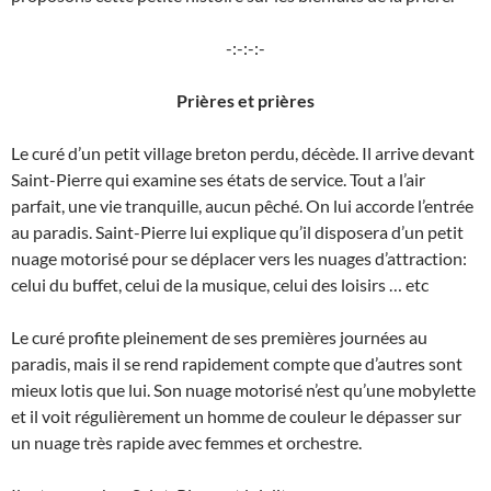
-:-:-:-
Prières et prières
Le curé d’un petit village breton perdu, décède. Il arrive devant
Saint-Pierre qui examine ses états de service. Tout a l’air
parfait, une vie tranquille, aucun pêché. On lui accorde l’entrée
au paradis. Saint-Pierre lui explique qu’il disposera d’un petit
nuage motorisé pour se déplacer vers les nuages d’attraction:
celui du buffet, celui de la musique, celui des loisirs … etc
Le curé profite pleinement de ses premières journées au
paradis, mais il se rend rapidement compte que d’autres sont
mieux lotis que lui. Son nuage motorisé n’est qu’une mobylette
et il voit régulièrement un homme de couleur le dépasser sur
un nuage très rapide avec femmes et orchestre.