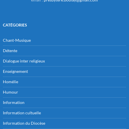
CATÉGORIES
Chant-Musique
Détente
Dialogue inter religieux
Enseignement
Homélie
Humour
Information
Information cultuelle
Information du Diocèse