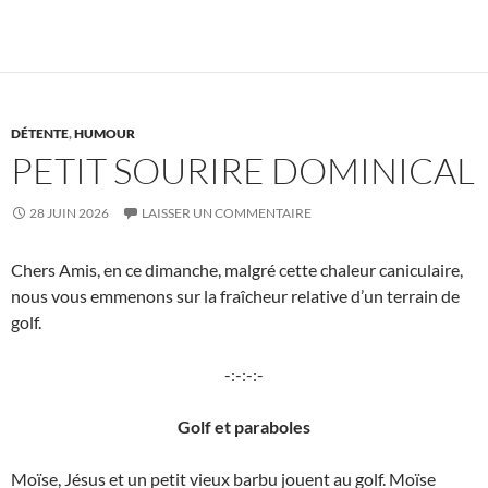
DÉTENTE
,
HUMOUR
PETIT SOURIRE DOMINICAL
28 JUIN 2026
LAISSER UN COMMENTAIRE
Chers Amis, en ce dimanche, malgré cette chaleur caniculaire,
nous vous emmenons sur la fraîcheur relative d’un terrain de
golf.
-:-:-:-
Golf et paraboles
Moïse, Jésus et un petit vieux barbu jouent au golf. Moïse