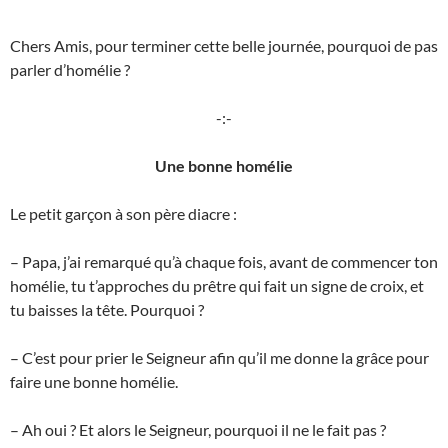
Chers Amis, pour terminer cette belle journée, pourquoi de pas
parler d’homélie ?
-:-
Une bonne homélie
Le petit garçon à son père diacre :
– Papa, j’ai remarqué qu’à chaque fois, avant de commencer ton
homélie, tu t’approches du prêtre qui fait un signe de croix, et
tu baisses la tête. Pourquoi ?
– C’est pour prier le Seigneur afin qu’il me donne la grâce pour
faire une bonne homélie.
– Ah oui ? Et alors le Seigneur, pourquoi il ne le fait pas ?