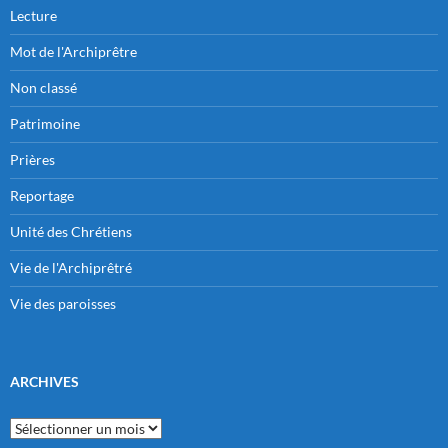
Lecture
Mot de l'Archiprêtre
Non classé
Patrimoine
Prières
Reportage
Unité des Chrétiens
Vie de l'Archiprêtré
Vie des paroisses
ARCHIVES
Archives