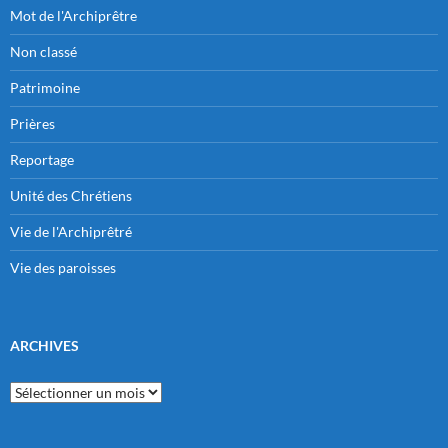
Mot de l'Archiprêtre
Non classé
Patrimoine
Prières
Reportage
Unité des Chrétiens
Vie de l'Archiprêtré
Vie des paroisses
ARCHIVES
Archives