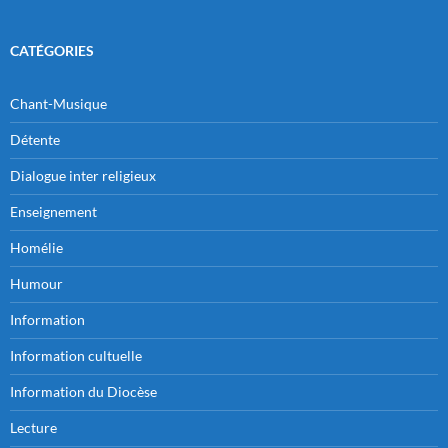
CATÉGORIES
Chant-Musique
Détente
Dialogue inter religieux
Enseignement
Homélie
Humour
Information
Information cultuelle
Information du Diocèse
Lecture