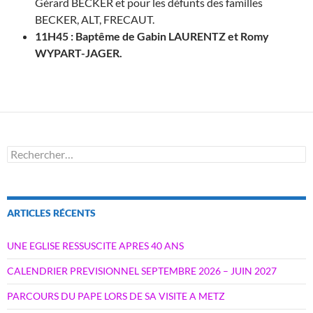
Gérard BECKER et pour les défunts des familles
BECKER, ALT, FRECAUT.
11H45 : Baptême de Gabin LAURENTZ et Romy
WYPART-JAGER.
Rechercher :
ARTICLES RÉCENTS
UNE EGLISE RESSUSCITE APRES 40 ANS
CALENDRIER PREVISIONNEL SEPTEMBRE 2026 – JUIN 2027
PARCOURS DU PAPE LORS DE SA VISITE A METZ