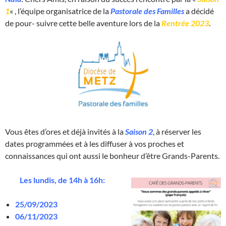
1
« , l’équipe organisatrice de la
Pastorale des Familles
a décidé
de pour- suivre cette belle aventure lors de la
Rentrée 2023
.
Vous êtes d’ores et déjà invités à la
Saison 2
, à réserver les
dates programmées et à les diffuser à vos proches et
connaissances qui ont aussi le bonheur d’être Grands-Parents.
Les lundis, de 14h à 16h:
25/09/2023
06/11/2023