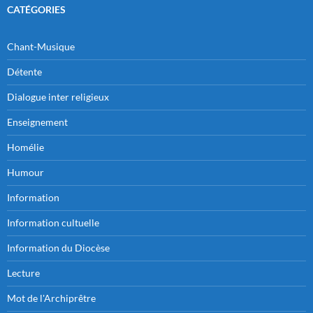
CATÉGORIES
Chant-Musique
Détente
Dialogue inter religieux
Enseignement
Homélie
Humour
Information
Information cultuelle
Information du Diocèse
Lecture
Mot de l'Archiprêtre