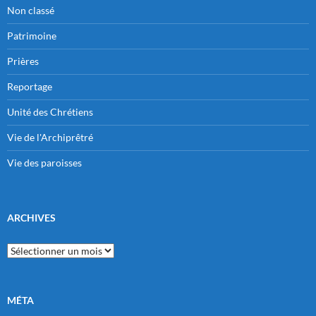
Non classé
Patrimoine
Prières
Reportage
Unité des Chrétiens
Vie de l'Archiprêtré
Vie des paroisses
ARCHIVES
Archives
MÉTA