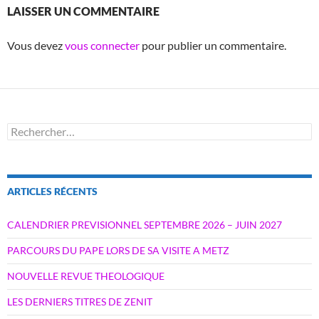
LAISSER UN COMMENTAIRE
Vous devez
vous connecter
pour publier un commentaire.
Rechercher :
ARTICLES RÉCENTS
CALENDRIER PREVISIONNEL SEPTEMBRE 2026 – JUIN 2027
PARCOURS DU PAPE LORS DE SA VISITE A METZ
NOUVELLE REVUE THEOLOGIQUE
LES DERNIERS TITRES DE ZENIT