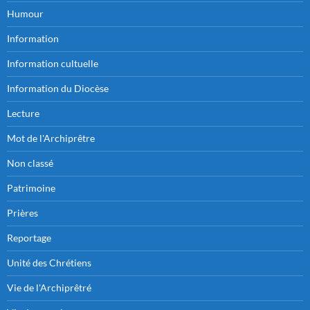
Humour
Information
Information cultuelle
Information du Diocèse
Lecture
Mot de l'Archiprêtre
Non classé
Patrimoine
Prières
Reportage
Unité des Chrétiens
Vie de l'Archiprêtré