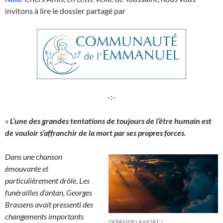
invitons à lire le dossier partagé par
-:-
«
L’une des grandes tentations de toujours de l’être humain est
de vouloir s’affranchir de la mort par ses propres forces.
Dans une chanson
émouvante et
particulièrement drôle, Les
funérailles d’antan, Georges
Brassens avait pressenti des
changements importants
DEPASSER LA MORT ?