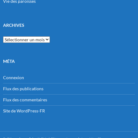
Vie des paroisses
ARCHIVES
Archives
MÉTA
Connexion
Flux des publications
Flux des commentaires
Site de WordPress-FR