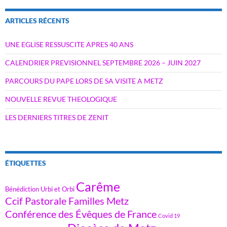
ARTICLES RÉCENTS
UNE EGLISE RESSUSCITE APRES 40 ANS
CALENDRIER PREVISIONNEL SEPTEMBRE 2026 – JUIN 2027
PARCOURS DU PAPE LORS DE SA VISITE A METZ
NOUVELLE REVUE THEOLOGIQUE
LES DERNIERS TITRES DE ZENIT
ÉTIQUETTES
Carême
Bénédiction Urbi et Orbi
Ccif Pastorale Familles Metz
Conférence des Évêques de France
Covid 19