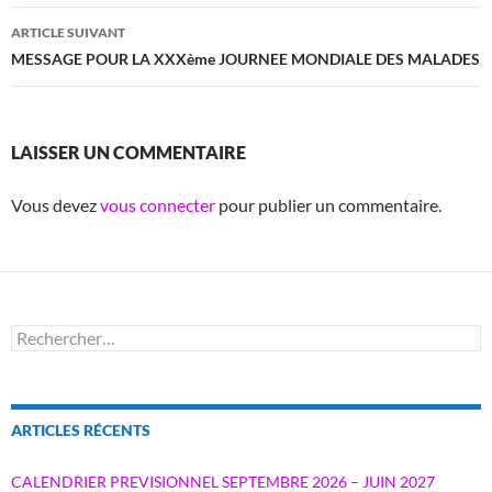
articles
ARTICLE SUIVANT
MESSAGE POUR LA XXXème JOURNEE MONDIALE DES MALADES
LAISSER UN COMMENTAIRE
Vous devez
vous connecter
pour publier un commentaire.
Rechercher :
ARTICLES RÉCENTS
CALENDRIER PREVISIONNEL SEPTEMBRE 2026 – JUIN 2027