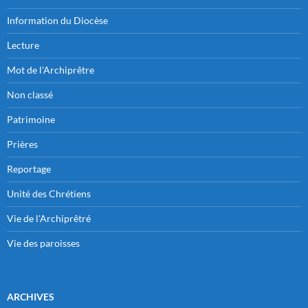
Information du Diocèse
Lecture
Mot de l'Archiprêtre
Non classé
Patrimoine
Prières
Reportage
Unité des Chrétiens
Vie de l'Archiprêtré
Vie des paroisses
ARCHIVES