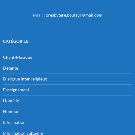
email :
presbytere.boulay@gmail.com
CATÉGORIES
Chant-Musique
Détente
Dialogue inter religieux
Enseignement
Homélie
Humour
Information
Information cultuelle