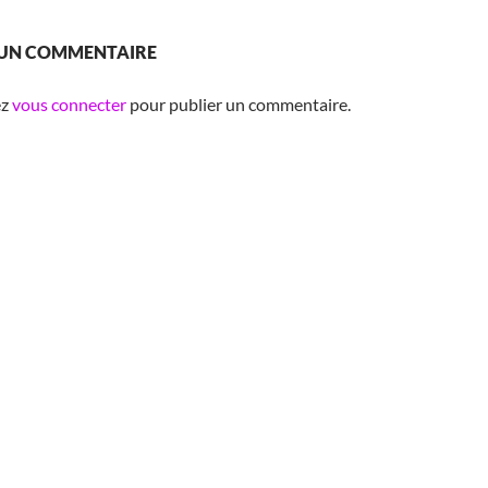
 UN COMMENTAIRE
ez
vous connecter
pour publier un commentaire.