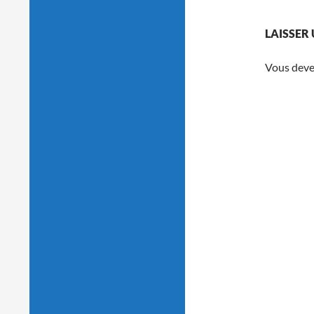
LAISSER
Vous dev