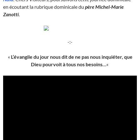
en écoutant la rubrique dominicale du
père Michel-Marie
Zanotti
.
-:-
«
L’évangile du jour nous dit de ne pas nous inquiéter, que
Dieu pourvoit à tous nos besoins…
«