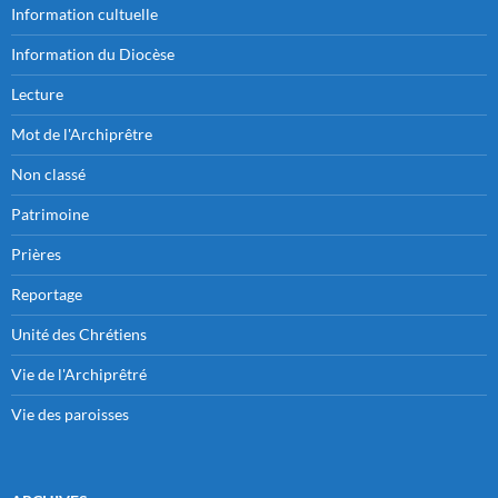
Information cultuelle
Information du Diocèse
Lecture
Mot de l'Archiprêtre
Non classé
Patrimoine
Prières
Reportage
Unité des Chrétiens
Vie de l'Archiprêtré
Vie des paroisses