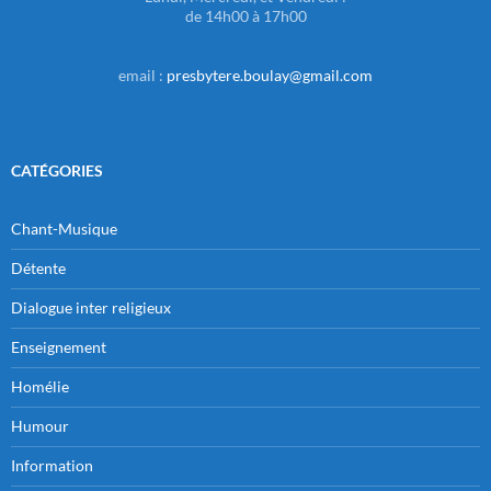
de 14h00 à 17h00
email :
presbytere.boulay@gmail.com
CATÉGORIES
Chant-Musique
Détente
Dialogue inter religieux
Enseignement
Homélie
Humour
Information