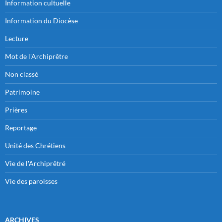
Information cultuelle
Information du Diocèse
Lecture
Mot de l'Archiprêtre
Non classé
Patrimoine
Prières
Reportage
Unité des Chrétiens
Vie de l'Archiprêtré
Vie des paroisses
ARCHIVES