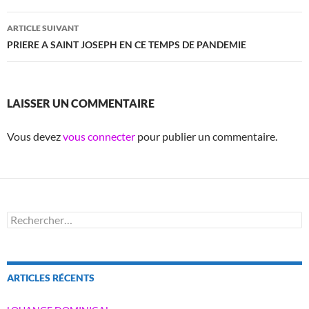
articles
ARTICLE SUIVANT
PRIERE A SAINT JOSEPH EN CE TEMPS DE PANDEMIE
LAISSER UN COMMENTAIRE
Vous devez
vous connecter
pour publier un commentaire.
Rechercher :
ARTICLES RÉCENTS