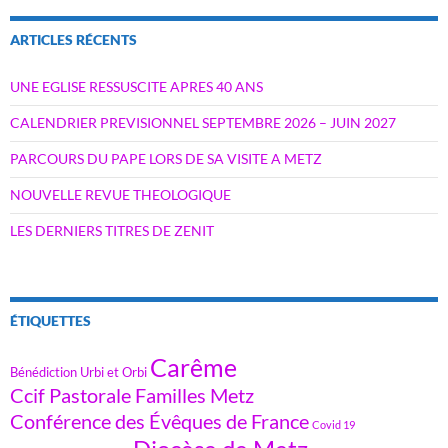
ARTICLES RÉCENTS
UNE EGLISE RESSUSCITE APRES 40 ANS
CALENDRIER PREVISIONNEL SEPTEMBRE 2026 – JUIN 2027
PARCOURS DU PAPE LORS DE SA VISITE A METZ
NOUVELLE REVUE THEOLOGIQUE
LES DERNIERS TITRES DE ZENIT
ÉTIQUETTES
Carême
Bénédiction Urbi et Orbi
Ccif Pastorale Familles Metz
Conférence des Évêques de France
Covid 19