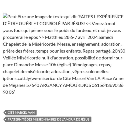
CITÉ MARCEL VAN
FRATERNITÉ DES MISSIONNAIRES DE L'AMOUR DE JÉSUS