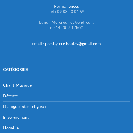
Permanences
Tel : 09 83 23 04 69
Lundi, Mercredi, et Vendredi :
de 14h00 à 17h00
email :
presbytere.boulay@gmail.com
CATÉGORIES
Chant-Musique
Détente
Dialogue inter religieux
Enseignement
Homélie