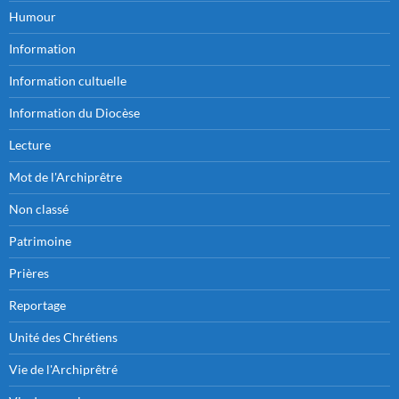
Humour
Information
Information cultuelle
Information du Diocèse
Lecture
Mot de l'Archiprêtre
Non classé
Patrimoine
Prières
Reportage
Unité des Chrétiens
Vie de l'Archiprêtré