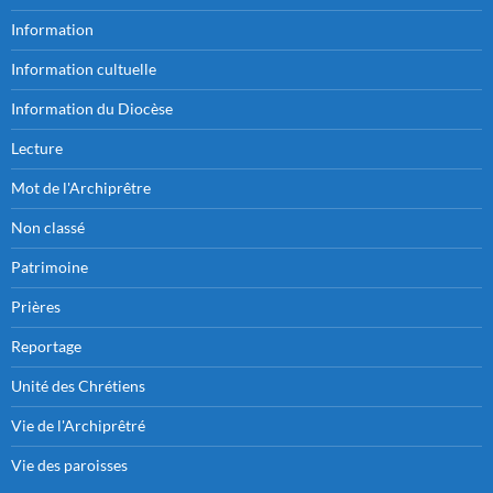
Information
Information cultuelle
Information du Diocèse
Lecture
Mot de l'Archiprêtre
Non classé
Patrimoine
Prières
Reportage
Unité des Chrétiens
Vie de l'Archiprêtré
Vie des paroisses