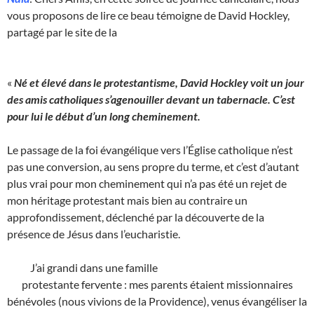
vous proposons de lire ce beau témoigne de David Hockley,
partagé par le site de la
«
Né et élevé dans le protestantisme, David Hockley voit un jour
des amis catholiques s’agenouiller devant un tabernacle. C’est
pour lui le début d’un long cheminement.
Le passage de la foi évangélique vers l’Église catholique n’est
pas une conversion, au sens propre du terme, et c’est d’autant
plus vrai pour mon cheminement qui n’a pas été un rejet de
mon héritage protestant mais bien au contraire un
approfondissement, déclenché par la découverte de la
présence de Jésus dans l’eucharistie.
J’ai grandi dans une famille
protestante fervente : mes parents étaient missionnaires
bénévoles (nous vivions de la Providence), venus évangéliser la