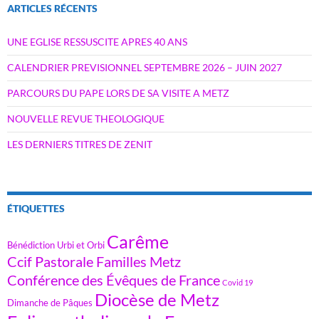
ARTICLES RÉCENTS
UNE EGLISE RESSUSCITE APRES 40 ANS
CALENDRIER PREVISIONNEL SEPTEMBRE 2026 – JUIN 2027
PARCOURS DU PAPE LORS DE SA VISITE A METZ
NOUVELLE REVUE THEOLOGIQUE
LES DERNIERS TITRES DE ZENIT
ÉTIQUETTES
Carême
Bénédiction Urbi et Orbi
Ccif Pastorale Familles Metz
Conférence des Évêques de France
Covid 19
Diocèse de Metz
Dimanche de Pâques