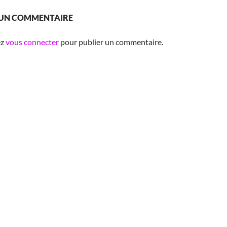
 UN COMMENTAIRE
ez
vous connecter
pour publier un commentaire.