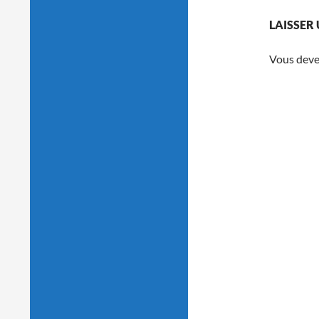
LAISSER
Vous dev