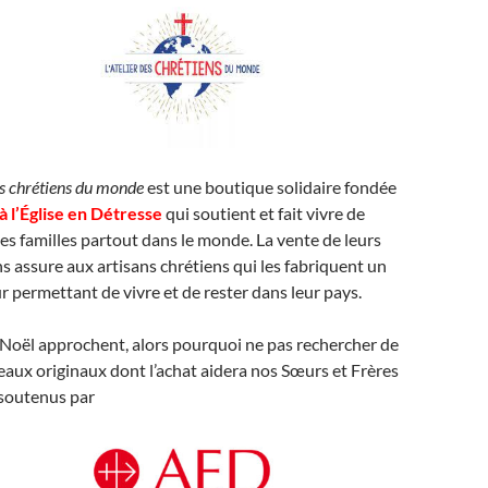
es chrétiens du monde
est une boutique solidaire fondée
à l’Église en Détresse
qui soutient et fait vivre de
 familles partout dans le monde. La vente de leurs
ns assure aux artisans chrétiens qui les fabriquent un
r permettant de vivre et de rester dans leur pays.
 Noël approchent, alors pourquoi ne pas rechercher de
eaux originaux dont l’achat aidera nos Sœurs et Frères
 soutenus par