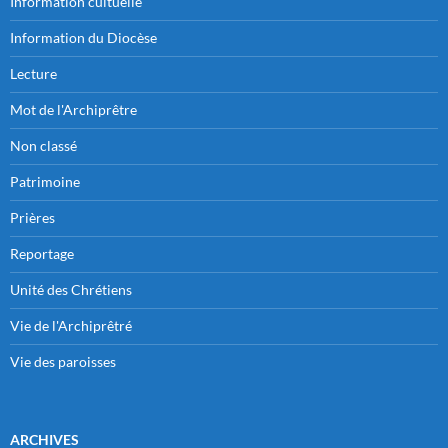
Information cultuelle
Information du Diocèse
Lecture
Mot de l'Archiprêtre
Non classé
Patrimoine
Prières
Reportage
Unité des Chrétiens
Vie de l'Archiprêtré
Vie des paroisses
ARCHIVES