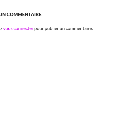
 UN COMMENTAIRE
ez
vous connecter
pour publier un commentaire.