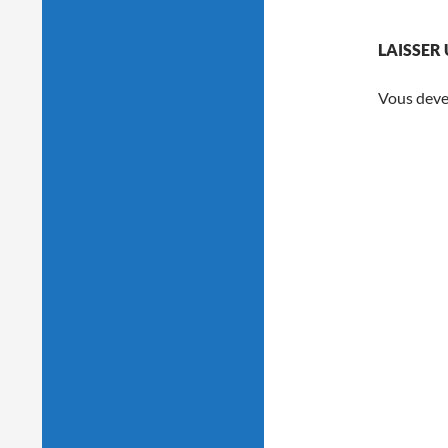
LAISSER
Vous dev