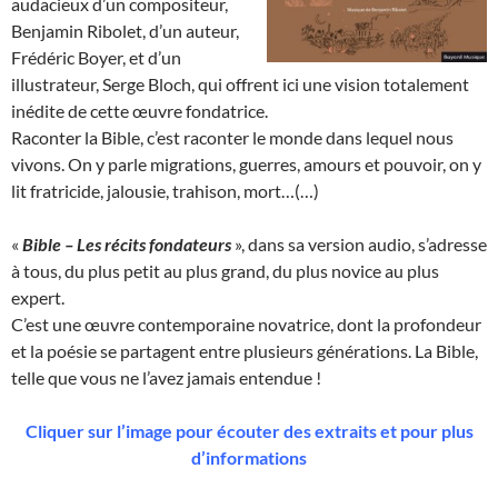
audacieux d’un compositeur,
Benjamin Ribolet, d’un auteur,
Frédéric Boyer, et d’un
illustrateur, Serge Bloch, qui offrent ici une vision totalement
inédite de cette œuvre fondatrice.
Raconter la Bible, c’est raconter le monde dans lequel nous
vivons. On y parle migrations, guerres, amours et pouvoir, on y
lit fratricide, jalousie, trahison, mort…(…)
«
Bible – Les récits fondateurs
», dans sa version audio, s’adresse
à tous, du plus petit au plus grand, du plus novice au plus
expert.
C’est une œuvre contemporaine novatrice, dont la profondeur
et la poésie se partagent entre plusieurs générations. La Bible,
telle que vous ne l’avez jamais entendue !
Cliquer sur l’image pour écouter des extraits et pour plus
d’informations