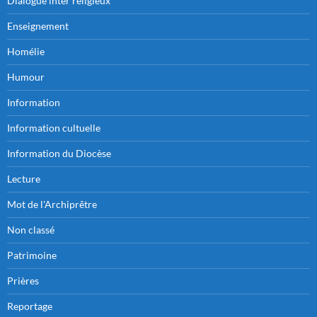
Dialogue inter religieux
Enseignement
Homélie
Humour
Information
Information cultuelle
Information du Diocèse
Lecture
Mot de l'Archiprêtre
Non classé
Patrimoine
Prières
Reportage