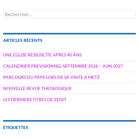
Rechercher :
ARTICLES RÉCENTS
UNE EGLISE RESSUSCITE APRES 40 ANS
CALENDRIER PREVISIONNEL SEPTEMBRE 2026 – JUIN 2027
PARCOURS DU PAPE LORS DE SA VISITE A METZ
NOUVELLE REVUE THEOLOGIQUE
LES DERNIERS TITRES DE ZENIT
ÉTIQUETTES