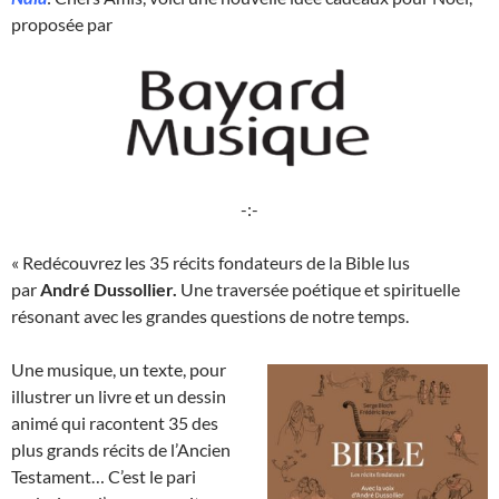
proposée par
-:-
« Redécouvrez les 35 récits fondateurs de la Bible lus
par
André Dussollier.
Une traversée poétique et spirituelle
résonant avec les grandes questions de notre temps.
Une musique, un texte, pour
illustrer un livre et un dessin
animé qui racontent 35 des
plus grands récits de l’Ancien
Testament… C’est le pari