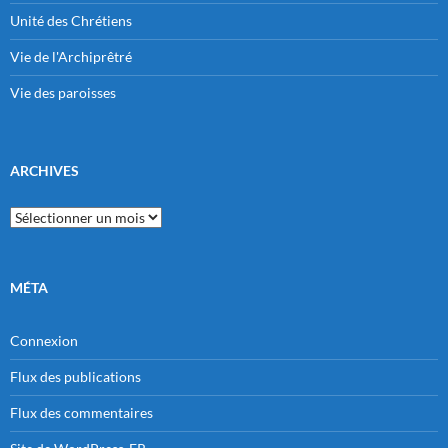
Unité des Chrétiens
Vie de l'Archiprêtré
Vie des paroisses
ARCHIVES
Archives
MÉTA
Connexion
Flux des publications
Flux des commentaires