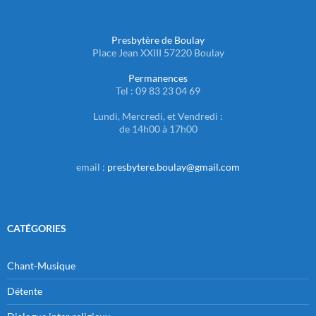
Presbytère de Boulay
Place Jean XXIII 57220 Boulay
Permanences
Tel : 09 83 23 04 69
Lundi, Mercredi, et Vendredi :
de 14h00 à 17h00
email :
presbytere.boulay@gmail.com
CATÉGORIES
Chant-Musique
Détente