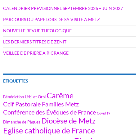
CALENDRIER PREVISIONNEL SEPTEMBRE 2026 – JUIN 2027
PARCOURS DU PAPE LORS DE SA VISITE A METZ
NOUVELLE REVUE THEOLOGIQUE
LES DERNIERS TITRES DE ZENIT
VEILLEE DE PRIERE A RICRANGE
ÉTIQUETTES
Carême
Bénédiction Urbi et Orbi
Ccif Pastorale Familles Metz
Conférence des Évêques de France
Covid 19
Diocèse de Metz
Dimanche de Pâques
Eglise catholique de France