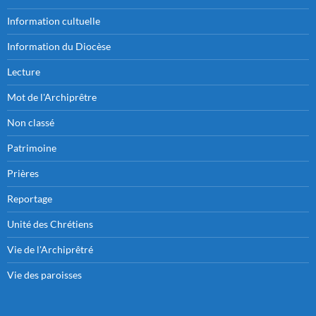
Information cultuelle
Information du Diocèse
Lecture
Mot de l'Archiprêtre
Non classé
Patrimoine
Prières
Reportage
Unité des Chrétiens
Vie de l'Archiprêtré
Vie des paroisses