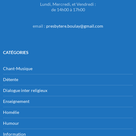
Lundi, Mercredi, et Vendredi :
de 14h00 à 17h00
email :
presbytere.boulay@gmail.com
CATÉGORIES
Chant-Musique
Détente
Dialogue inter religieux
Enseignement
Homélie
Humour
Information