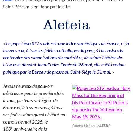
Saint Père, mis en ligne par le site
«
Le pape Léon XIV a adressé une lettre aux évêques de France, et, à
travers eux, à tous les fidèles catholiques du pays, à l’occasion du
centenaire des canonisations du curé d’Ars, de sainte Thérèse de
Lisieux et de saint Jean-Eudes. Datée du 28 mai, elle a été rendue
publique par le Bureau de presse du Saint-Siège le 31 mai.
»
Je suis heureux de pouvoir
m’adresser pour la première fois
à vous, pasteurs de l’Église de
France et, à travers vous, à tous
vos fidèles alors qu’est célébré, en
ce mois de mai 2025, le
Antoine Mekary | ALETEIA
e
100
anniversaire de la