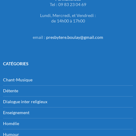
Tel : 09 83 23 04 69
Lundi, Mercredi, et Vendredi :
de 14h00 à 17h00
email :
presbytere.boulay@gmail.com
CATÉGORIES
Chant-Musique
Détente
Dialogue inter religieux
Enseignement
Homélie
Humour