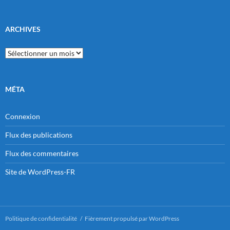
ARCHIVES
Archives
MÉTA
Connexion
Flux des publications
Flux des commentaires
Site de WordPress-FR
Politique de confidentialité
Fièrement propulsé par WordPress