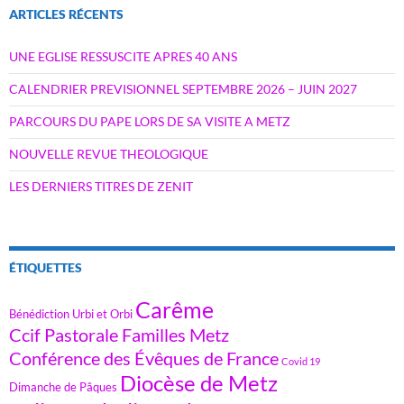
ARTICLES RÉCENTS
UNE EGLISE RESSUSCITE APRES 40 ANS
CALENDRIER PREVISIONNEL SEPTEMBRE 2026 – JUIN 2027
PARCOURS DU PAPE LORS DE SA VISITE A METZ
NOUVELLE REVUE THEOLOGIQUE
LES DERNIERS TITRES DE ZENIT
ÉTIQUETTES
Carême
Bénédiction Urbi et Orbi
Ccif Pastorale Familles Metz
Conférence des Évêques de France
Covid 19
Diocèse de Metz
Dimanche de Pâques