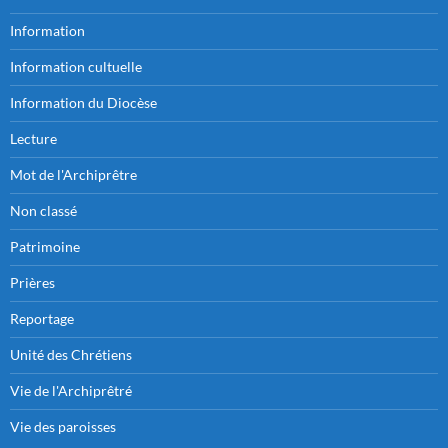
Information
Information cultuelle
Information du Diocèse
Lecture
Mot de l'Archiprêtre
Non classé
Patrimoine
Prières
Reportage
Unité des Chrétiens
Vie de l'Archiprêtré
Vie des paroisses