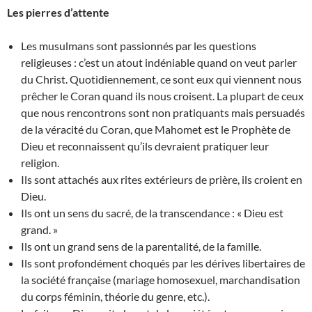
Les pierres d’attente
Les musulmans sont passionnés par les questions
religieuses : c’est un atout indéniable quand on veut parler
du Christ. Quotidiennement, ce sont eux qui viennent nous
prêcher le Coran quand ils nous croisent. La plupart de ceux
que nous rencontrons sont non pratiquants mais persuadés
de la véracité du Coran, que Mahomet est le Prophète de
Dieu et reconnaissent qu’ils devraient pratiquer leur
religion.
Ils sont attachés aux rites extérieurs de prière, ils croient en
Dieu.
Ils ont un sens du sacré, de la transcendance : « Dieu est
grand. »
Ils ont un grand sens de la parentalité, de la famille.
Ils sont profondément choqués par les dérives libertaires de
la société française (mariage homosexuel, marchandisation
du corps féminin, théorie du genre, etc.).