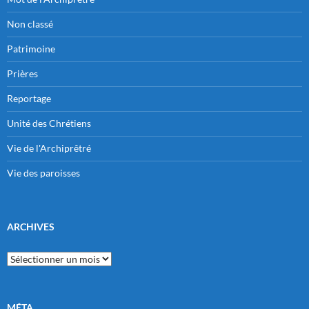
Non classé
Patrimoine
Prières
Reportage
Unité des Chrétiens
Vie de l'Archiprêtré
Vie des paroisses
ARCHIVES
Archives
MÉTA