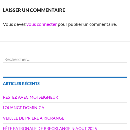
LAISSER UN COMMENTAIRE
Vous devez
vous connecter
pour publier un commentaire.
Rechercher :
ARTICLES RÉCENTS
RESTEZ AVEC MOI SEIGNEUR
LOUANGE DOMINICAL
VEILLEE DE PRIERE A RICRANGE
FÊTE PATRONALE DE BRECKLANGE_9 AOUT 2025