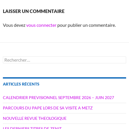
LAISSER UN COMMENTAIRE
Vous devez
vous connecter
pour publier un commentaire.
Rechercher :
ARTICLES RÉCENTS
CALENDRIER PREVISIONNEL SEPTEMBRE 2026 – JUIN 2027
PARCOURS DU PAPE LORS DE SA VISITE A METZ
NOUVELLE REVUE THEOLOGIQUE
LES DERNIERS TITRES DE ZENIT