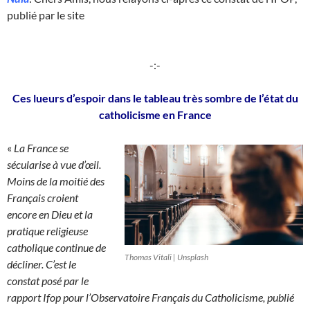
publié par le site
-:-
Ces lueurs d’espoir dans le tableau très sombre de l’état du
catholicisme en France
«
La France se
sécularise à vue d’œil.
Moins de la moitié des
Français croient
encore en Dieu et la
pratique religieuse
catholique continue de
Thomas Vitali | Unsplash
décliner. C’est le
constat posé par le
rapport Ifop pour l’Observatoire Français du Catholicisme, publié