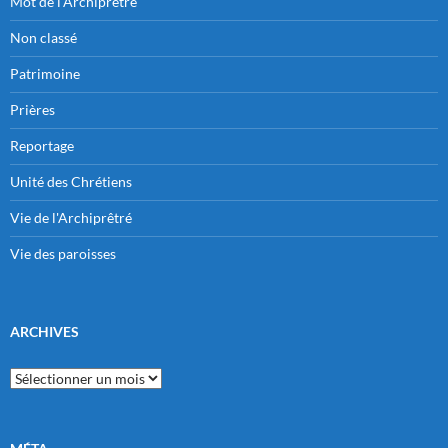
Mot de l'Archiprêtre
Non classé
Patrimoine
Prières
Reportage
Unité des Chrétiens
Vie de l'Archiprêtré
Vie des paroisses
ARCHIVES
Archives