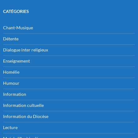
CATÉGORIES
Chant-Musique
Détente
Dialogue inter religieux
Enseignement
Homélie
Humour
Information
Information cultuelle
Information du Diocèse
Lecture