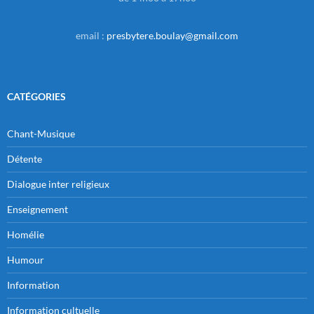
email :
presbytere.boulay@gmail.com
CATÉGORIES
Chant-Musique
Détente
Dialogue inter religieux
Enseignement
Homélie
Humour
Information
Information cultuelle