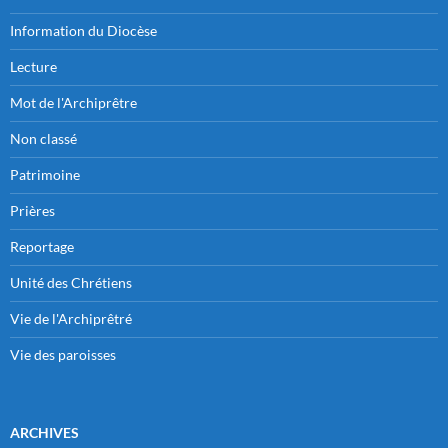
Information du Diocèse
Lecture
Mot de l'Archiprêtre
Non classé
Patrimoine
Prières
Reportage
Unité des Chrétiens
Vie de l'Archiprêtré
Vie des paroisses
ARCHIVES