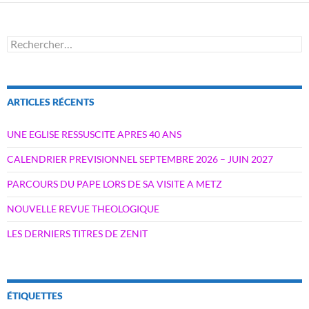
Rechercher :
ARTICLES RÉCENTS
UNE EGLISE RESSUSCITE APRES 40 ANS
CALENDRIER PREVISIONNEL SEPTEMBRE 2026 – JUIN 2027
PARCOURS DU PAPE LORS DE SA VISITE A METZ
NOUVELLE REVUE THEOLOGIQUE
LES DERNIERS TITRES DE ZENIT
ÉTIQUETTES