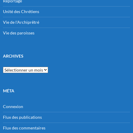
Reportage
Unité des Chrétiens
Vie de l'Archiprêtré
Vie des paroisses
ARCHIVES
Archives
MÉTA
Connexion
Flux des publications
Flux des commentaires