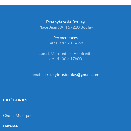
Presbytère de Boulay
Place Jean XXIII 57220 Boulay
Permanences
Tel : 09 83 23 04 69
Lundi, Mercredi, et Vendredi :
de 14h00 à 17h00
email :
presbytere.boulay@gmail.com
CATÉGORIES
Chant-Musique
Détente