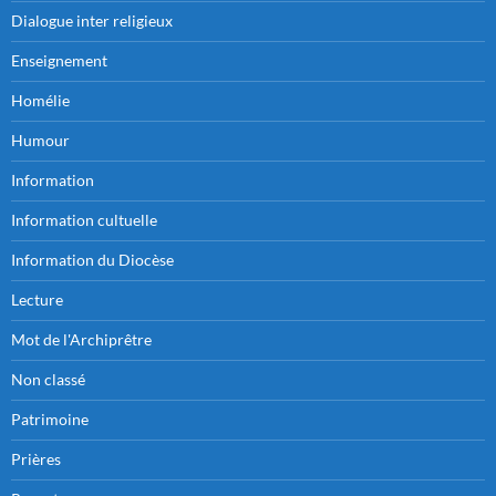
Dialogue inter religieux
Enseignement
Homélie
Humour
Information
Information cultuelle
Information du Diocèse
Lecture
Mot de l'Archiprêtre
Non classé
Patrimoine
Prières