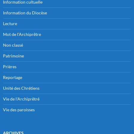
Information cultuelle
Information du Diocèse
Lecture
Mot de l'Archiprêtre
Non classé
Patrimoine
Prières
Reportage
Unité des Chrétiens
Vie de l'Archiprêtré
Vie des paroisses
ARCHIVES