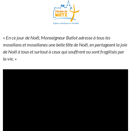
«
En ce jour de Noël, Monseigneur Ballot adresse à tous les
mosellans et mosellanes une belle fête de Noël, en partageant la joie
de Noël à tous et surtout à ceux qui souffrent ou sont fragilisés par
la vie
. »