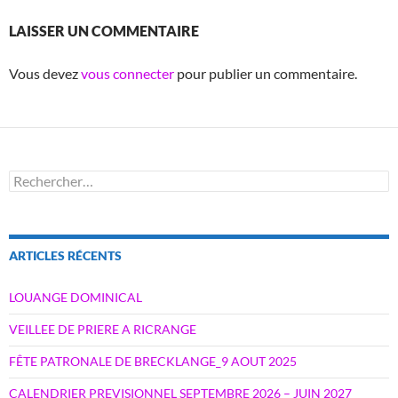
LAISSER UN COMMENTAIRE
Vous devez
vous connecter
pour publier un commentaire.
Rechercher :
ARTICLES RÉCENTS
LOUANGE DOMINICAL
VEILLEE DE PRIERE A RICRANGE
FÊTE PATRONALE DE BRECKLANGE_9 AOUT 2025
CALENDRIER PREVISIONNEL SEPTEMBRE 2026 – JUIN 2027