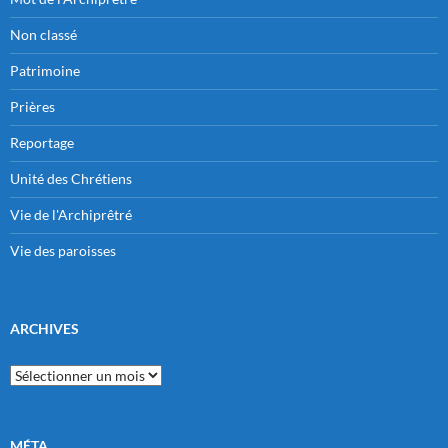
Non classé
Patrimoine
Prières
Reportage
Unité des Chrétiens
Vie de l'Archiprêtré
Vie des paroisses
ARCHIVES
Archives
MÉTA