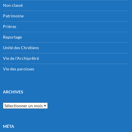
Non classé
Patrimoine
Prières
Reportage
Unité des Chrétiens
Vie de l'Archiprêtré
Vie des paroisses
ARCHIVES
Archives
MÉTA