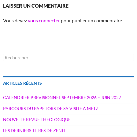
LAISSER UN COMMENTAIRE
Vous devez
vous connecter
pour publier un commentaire.
Rechercher :
ARTICLES RÉCENTS
CALENDRIER PREVISIONNEL SEPTEMBRE 2026 – JUIN 2027
PARCOURS DU PAPE LORS DE SA VISITE A METZ
NOUVELLE REVUE THEOLOGIQUE
LES DERNIERS TITRES DE ZENIT