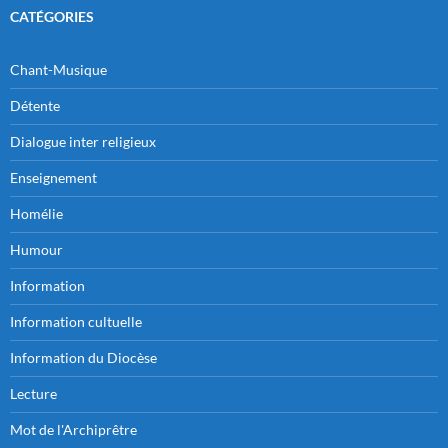
CATÉGORIES
Chant-Musique
Détente
Dialogue inter religieux
Enseignement
Homélie
Humour
Information
Information cultuelle
Information du Diocèse
Lecture
Mot de l'Archiprêtre