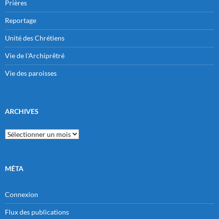
Prières
Reportage
Unité des Chrétiens
Vie de l'Archiprêtré
Vie des paroisses
ARCHIVES
Archives
MÉTA
Connexion
Flux des publications