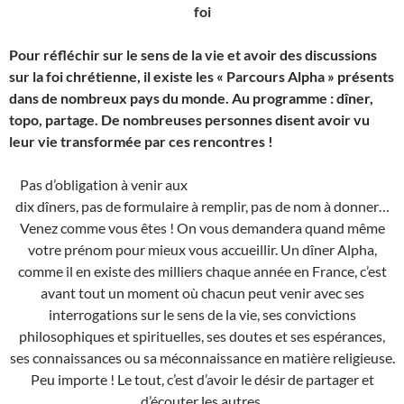
foi
Pour réfléchir sur le sens de la vie et avoir des discussions
sur la foi chrétienne, il existe les « Parcours Alpha » présents
dans de nombreux pays du monde. Au programme : dîner,
topo, partage. De nombreuses personnes disent avoir vu
leur vie transformée par ces rencontres !
Pas d’obligation à venir aux
dix dîners, pas de formulaire à remplir, pas de nom à donner…
Venez comme vous êtes ! On vous demandera quand même
votre prénom pour mieux vous accueillir. Un dîner Alpha,
comme il en existe des milliers chaque année en France, c’est
avant tout un moment où chacun peut venir avec ses
interrogations sur le sens de la vie, ses convictions
philosophiques et spirituelles, ses doutes et ses espérances,
ses connaissances ou sa méconnaissance en matière religieuse.
Peu importe ! Le tout, c’est d’avoir le désir de partager et
d’écouter les autres.