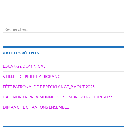
Rechercher :
ARTICLES RÉCENTS
LOUANGE DOMINICAL
VEILLEE DE PRIERE A RICRANGE
FÊTE PATRONALE DE BRECKLANGE_9 AOUT 2025
CALENDRIER PREVISIONNEL SEPTEMBRE 2026 – JUIN 2027
DIMANCHE CHANTONS ENSEMBLE