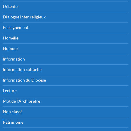
Détente
Dialogue inter religieux
Enseignement
Homélie
Humour
Information
Information cultuelle
Information du Diocèse
Lecture
Mot de l'Archiprêtre
Non classé
Patrimoine