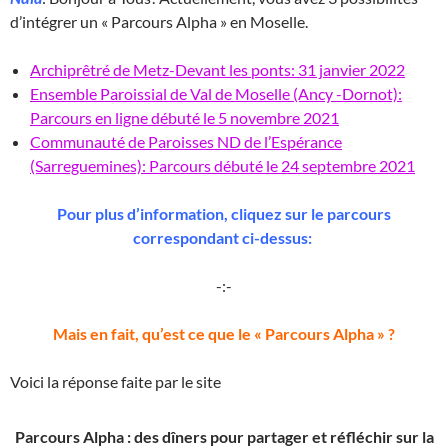
d’intégrer un « Parcours Alpha » en Moselle.
Archiprêtré de Metz-Devant les ponts: 31 janvier 2022
Ensemble Paroissial de Val de Moselle (Ancy -Dornot):
Parcours en ligne débuté le 5 novembre 2021
Communauté de Paroisses ND de l’Espérance
(Sarreguemines): Parcours débuté le 24 septembre 2021
Pour plus d’information, cliquez sur le parcours
correspondant ci-dessus:
-:-
Mais en fait, qu’est ce que le « Parcours Alpha » ?
Voici la réponse faite par le site
Parcours Alpha : des dîners pour partager et réfléchir sur la