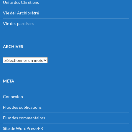
Unité des Chrétiens
Vie de l'Archiprêtré
Vie des paroisses
ARCHIVES
Archives
MÉTA
Connexion
Flux des publications
Flux des commentaires
Site de WordPress-FR