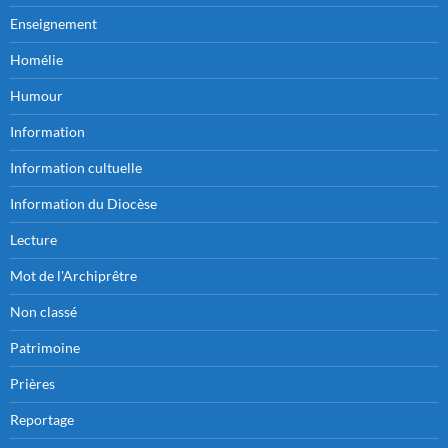
Enseignement
Homélie
Humour
Information
Information cultuelle
Information du Diocèse
Lecture
Mot de l'Archiprêtre
Non classé
Patrimoine
Prières
Reportage