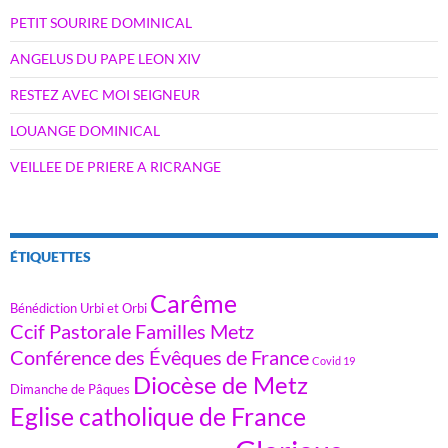
PETIT SOURIRE DOMINICAL
ANGELUS DU PAPE LEON XIV
RESTEZ AVEC MOI SEIGNEUR
LOUANGE DOMINICAL
VEILLEE DE PRIERE A RICRANGE
ÉTIQUETTES
Carême
Bénédiction Urbi et Orbi
Ccif Pastorale Familles Metz
Conférence des Évêques de France
Covid 19
Diocèse de Metz
Dimanche de Pâques
Eglise catholique de France