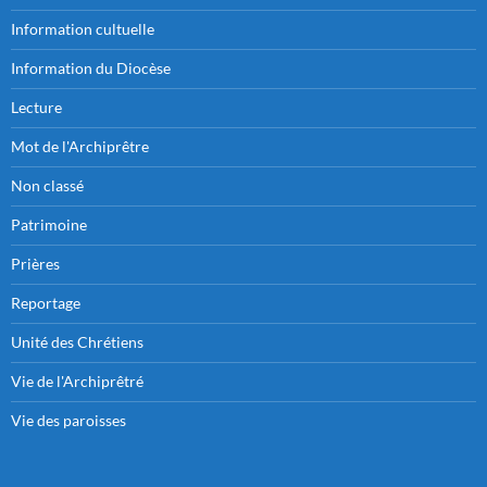
Information cultuelle
Information du Diocèse
Lecture
Mot de l'Archiprêtre
Non classé
Patrimoine
Prières
Reportage
Unité des Chrétiens
Vie de l'Archiprêtré
Vie des paroisses