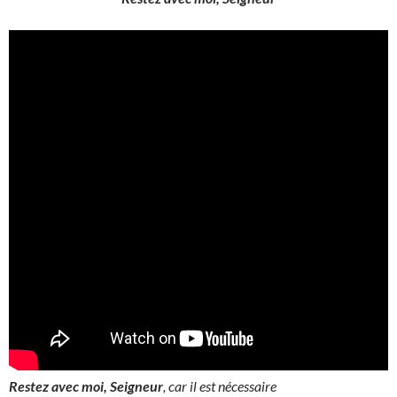
Restez avec moi, Seigneur
, car il est nécessaire