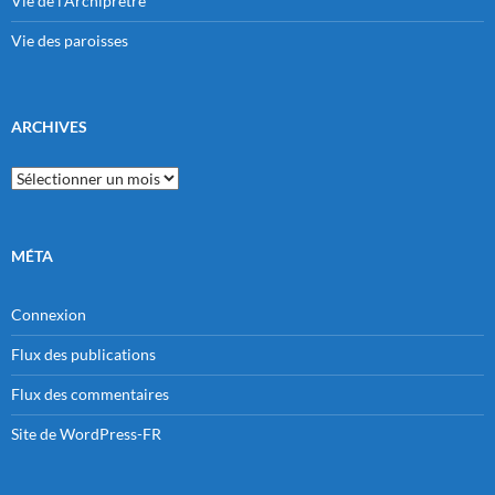
Vie de l'Archiprêtré
Vie des paroisses
ARCHIVES
Archives
MÉTA
Connexion
Flux des publications
Flux des commentaires
Site de WordPress-FR