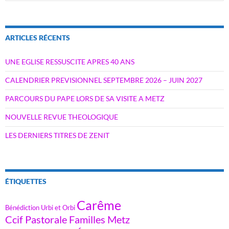
ARTICLES RÉCENTS
UNE EGLISE RESSUSCITE APRES 40 ANS
CALENDRIER PREVISIONNEL SEPTEMBRE 2026 – JUIN 2027
PARCOURS DU PAPE LORS DE SA VISITE A METZ
NOUVELLE REVUE THEOLOGIQUE
LES DERNIERS TITRES DE ZENIT
ÉTIQUETTES
Carême
Bénédiction Urbi et Orbi
Ccif Pastorale Familles Metz