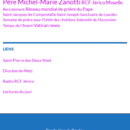
Père Michel-Marie Zanotti
RCF Jérico Moselle
Réseau mondial de prière du Pape
Recrutement
Saint Jacques de Compostelle
Saint Joseph
Sanctuaire de Lourdes
Semaine de prière pour l'Unité des chrétiens
Solennité de l'Ascension
Vatican news
Temps de l'Avent
LIENS
Saint Pierre des Deux Nied
Diocèse de Metz
Radio RCF Jérico
Lectures du jour