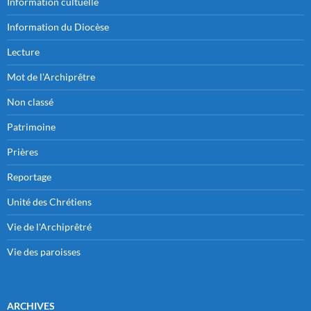
Information cultuelle
Information du Diocèse
Lecture
Mot de l'Archiprêtre
Non classé
Patrimoine
Prières
Reportage
Unité des Chrétiens
Vie de l'Archiprêtré
Vie des paroisses
ARCHIVES