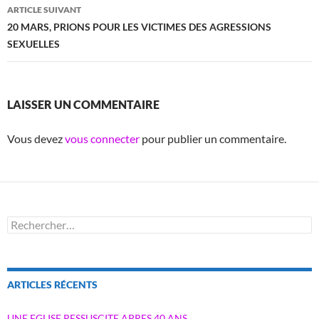
ARTICLE SUIVANT
20 MARS, PRIONS POUR LES VICTIMES DES AGRESSIONS
SEXUELLES
LAISSER UN COMMENTAIRE
Vous devez
vous connecter
pour publier un commentaire.
Rechercher :
ARTICLES RÉCENTS
UNE EGLISE RESSUSCITE APRES 40 ANS