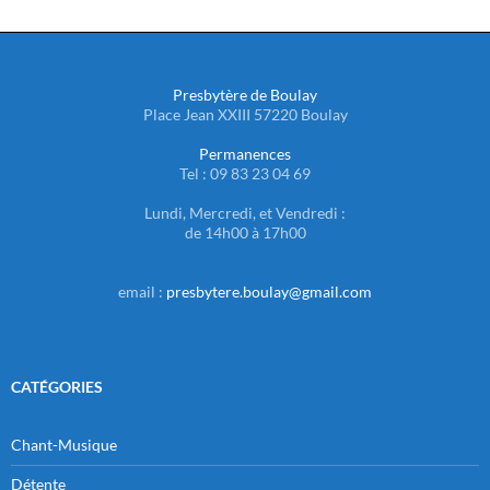
Presbytère de Boulay
Place Jean XXIII 57220 Boulay
Permanences
Tel : 09 83 23 04 69
Lundi, Mercredi, et Vendredi :
de 14h00 à 17h00
email :
presbytere.boulay@gmail.com
CATÉGORIES
Chant-Musique
Détente