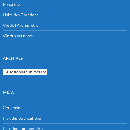
Reportage
Unité des Chrétiens
Vie de l'Archiprêtré
Vie des paroisses
ARCHIVES
Archives
MÉTA
Connexion
Flux des publications
Flux des commentaires