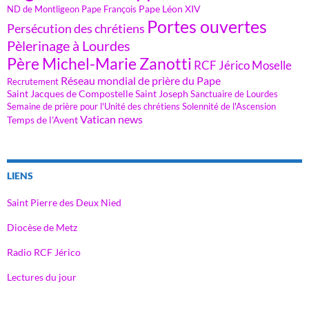
Pape Léon XIV
ND de Montligeon
Pape François
Portes ouvertes
Persécution des chrétiens
Pèlerinage à Lourdes
Père Michel-Marie Zanotti
RCF Jérico Moselle
Réseau mondial de prière du Pape
Recrutement
Saint Jacques de Compostelle
Saint Joseph
Sanctuaire de Lourdes
Semaine de prière pour l'Unité des chrétiens
Solennité de l'Ascension
Vatican news
Temps de l'Avent
LIENS
Saint Pierre des Deux Nied
Diocèse de Metz
Radio RCF Jérico
Lectures du jour