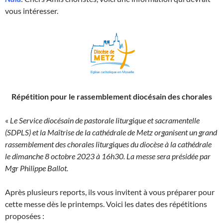
vous intéresser.
Répétition pour le rassemblement diocésain des chorales
«
Le Service diocésain de pastorale liturgique et sacramentelle
(SDPLS) et la Maîtrise de la cathédrale de Metz organisent un grand
rassemblement des chorales liturgiques du diocèse à la cathédrale
le dimanche 8 octobre 2023 à 16h30. La messe sera présidée par
Mgr Philippe Ballot.
Après plusieurs reports, ils vous invitent à vous préparer pour
cette messe dès le printemps. Voici les dates des répétitions
proposées :