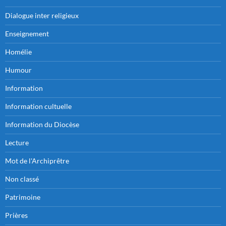
Dialogue inter religieux
Enseignement
Homélie
Humour
Information
Information cultuelle
Information du Diocèse
Lecture
Mot de l'Archiprêtre
Non classé
Patrimoine
Prières