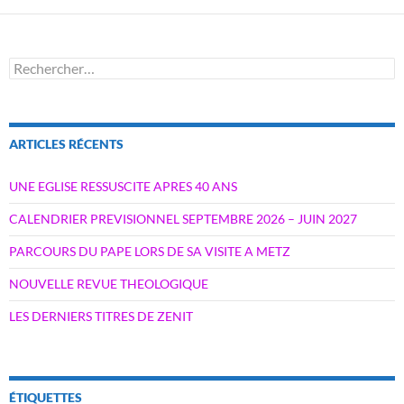
Rechercher :
ARTICLES RÉCENTS
UNE EGLISE RESSUSCITE APRES 40 ANS
CALENDRIER PREVISIONNEL SEPTEMBRE 2026 – JUIN 2027
PARCOURS DU PAPE LORS DE SA VISITE A METZ
NOUVELLE REVUE THEOLOGIQUE
LES DERNIERS TITRES DE ZENIT
ÉTIQUETTES