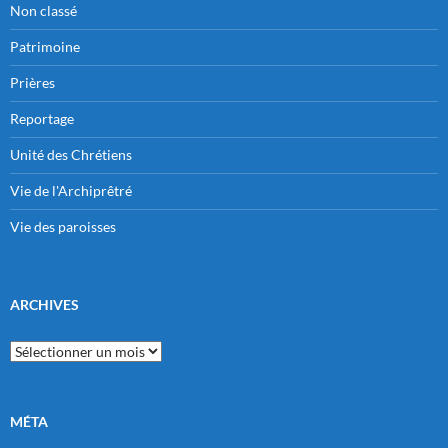
Non classé
Patrimoine
Prières
Reportage
Unité des Chrétiens
Vie de l'Archiprêtré
Vie des paroisses
ARCHIVES
Archives
MÉTA