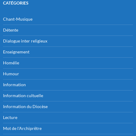
CATÉGORIES
Chant-Musique
Détente
Dialogue inter religieux
Enseignement
Homélie
Humour
Information
Information cultuelle
Information du Diocèse
Lecture
Mot de l'Archiprêtre