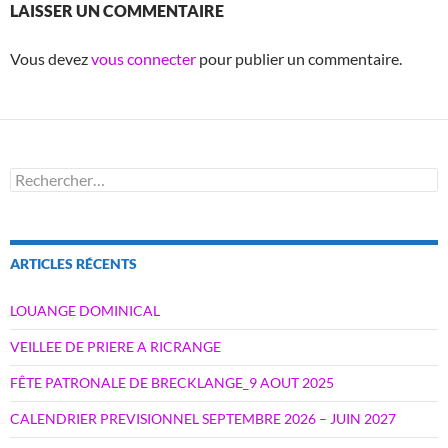
LAISSER UN COMMENTAIRE
Vous devez
vous connecter
pour publier un commentaire.
Rechercher :
ARTICLES RÉCENTS
LOUANGE DOMINICAL
VEILLEE DE PRIERE A RICRANGE
FÊTE PATRONALE DE BRECKLANGE_9 AOUT 2025
CALENDRIER PREVISIONNEL SEPTEMBRE 2026 – JUIN 2027