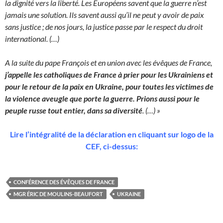
la dignité vers la liberté. Les Européens savent que la guerre n’est
jamais une solution. Ils savent aussi qu’il ne peut y avoir de paix
sans justice ; de nos jours, la justice passe par le respect du droit
international. (…)
A la suite du pape François et en union avec les évêques de France,
j’appelle les catholiques de France à prier pour les Ukrainiens et
pour le retour de la paix en Ukraine, pour toutes les victimes de
la violence aveugle que porte la guerre. Prions aussi pour le
peuple russe tout entier, dans sa diversité
. (…) »
Lire l’intégralité de la déclaration en cliquant sur logo de la
CEF, ci-dessus:
CONFÉRENCE DES ÉVÊQUES DE FRANCE
MGR ÉRIC DE MOULINS-BEAUFORT
UKRAINE