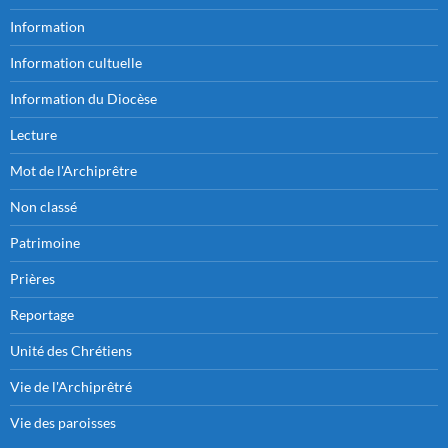
Information
Information cultuelle
Information du Diocèse
Lecture
Mot de l'Archiprêtre
Non classé
Patrimoine
Prières
Reportage
Unité des Chrétiens
Vie de l'Archiprêtré
Vie des paroisses