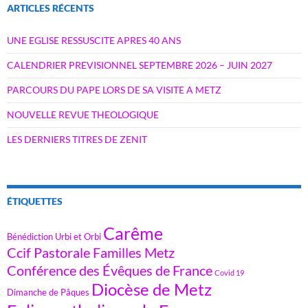
ARTICLES RÉCENTS
UNE EGLISE RESSUSCITE APRES 40 ANS
CALENDRIER PREVISIONNEL SEPTEMBRE 2026 – JUIN 2027
PARCOURS DU PAPE LORS DE SA VISITE A METZ
NOUVELLE REVUE THEOLOGIQUE
LES DERNIERS TITRES DE ZENIT
ÉTIQUETTES
Carême
Bénédiction Urbi et Orbi
Ccif Pastorale Familles Metz
Conférence des Évêques de France
Covid 19
Diocèse de Metz
Dimanche de Pâques