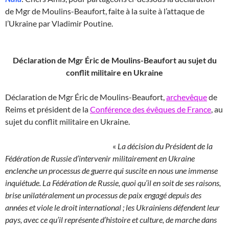
de Mgr de Moulins-Beaufort, faite à la suite à l’attaque de
l’Ukraine par Vladimir Poutine.
Déclaration de Mgr Éric de Moulins-Beaufort au sujet du
conflit militaire en Ukraine
Déclaration de Mgr Éric de Moulins-Beaufort,
archevêque
de
Reims et président de la
Conférence des évêques de France
, au
sujet du conflit militaire en Ukraine.
«
La décision du Président de la
Fédération de Russie d’intervenir militairement en Ukraine
enclenche un processus de guerre qui suscite en nous une immense
inquiétude. La Fédération de Russie, quoi qu’il en soit de ses raisons,
brise unilatéralement un processus de paix engagé depuis des
années et viole le droit international ; les Ukrainiens défendent leur
pays, avec ce qu’il représente d’histoire et culture, de marche dans