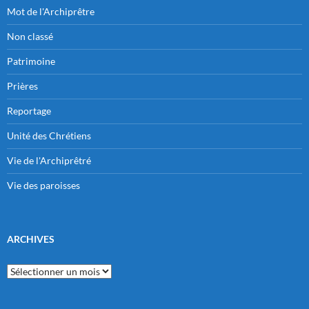
Mot de l'Archiprêtre
Non classé
Patrimoine
Prières
Reportage
Unité des Chrétiens
Vie de l'Archiprêtré
Vie des paroisses
ARCHIVES
Archives