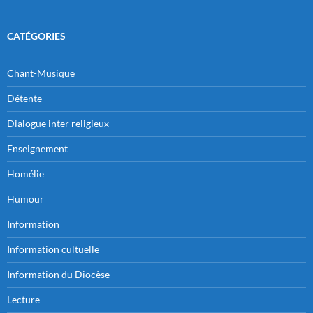
CATÉGORIES
Chant-Musique
Détente
Dialogue inter religieux
Enseignement
Homélie
Humour
Information
Information cultuelle
Information du Diocèse
Lecture