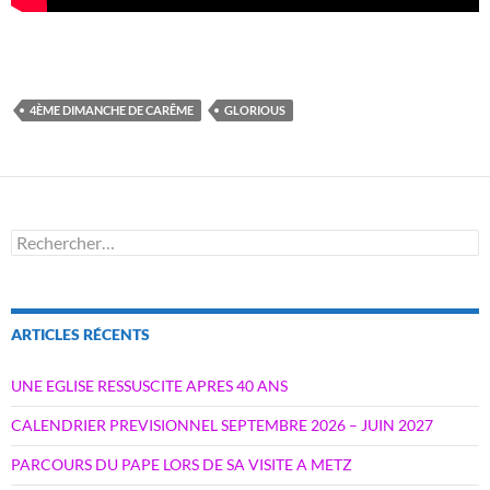
4ÈME DIMANCHE DE CARÊME
GLORIOUS
Rechercher :
ARTICLES RÉCENTS
UNE EGLISE RESSUSCITE APRES 40 ANS
CALENDRIER PREVISIONNEL SEPTEMBRE 2026 – JUIN 2027
PARCOURS DU PAPE LORS DE SA VISITE A METZ