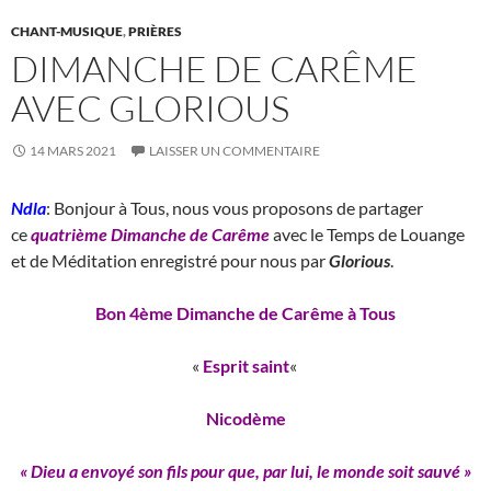
CHANT-MUSIQUE
,
PRIÈRES
DIMANCHE DE CARÊME
AVEC GLORIOUS
14 MARS 2021
LAISSER UN COMMENTAIRE
Ndla
: Bonjour à Tous, nous vous proposons de partager
ce
quatrième Dimanche de Carême
avec le Temps de Louange
et de Méditation enregistré pour nous par
Glorious
.
Bon 4ème Dimanche de Carême à Tous
«
Esprit saint
«
Nicodème
« Dieu a envoyé son fils pour que, par lui, le monde soit sauvé »