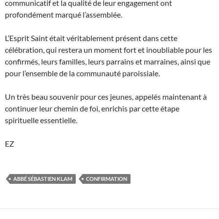
communicatif et la qualité de leur engagement ont
profondément marqué l’assemblée.
L’Esprit Saint était véritablement présent dans cette
célébration, qui restera un moment fort et inoubliable pour les
confirmés, leurs familles, leurs parrains et marraines, ainsi que
pour l’ensemble de la communauté paroissiale.
Un très beau souvenir pour ces jeunes, appelés maintenant à
continuer leur chemin de foi, enrichis par cette étape
spirituelle essentielle.
EZ
ABBÉ SÉBASTIEN KLAM
CONFIRMATION