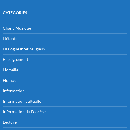
CATÉGORIES
Chant-Musique
Détente
Dialogue inter religieux
Enseignement
Homélie
Humour
Information
Information cultuelle
Information du Diocèse
Lecture