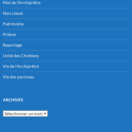
Mot de l'Archiprêtre
Non classé
Patrimoine
Prières
Reportage
Unité des Chrétiens
Vie de l'Archiprêtré
Vie des paroisses
ARCHIVES
Archives