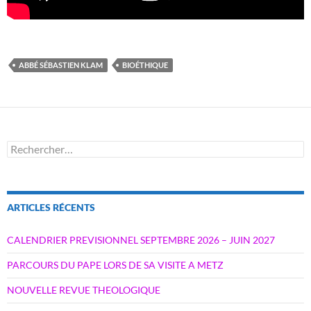
ABBÉ SÉBASTIEN KLAM
BIOÉTHIQUE
Rechercher :
ARTICLES RÉCENTS
CALENDRIER PREVISIONNEL SEPTEMBRE 2026 – JUIN 2027
PARCOURS DU PAPE LORS DE SA VISITE A METZ
NOUVELLE REVUE THEOLOGIQUE