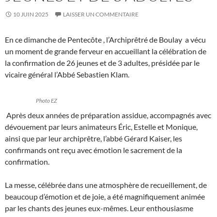
10 JUIN 2025
LAISSER UN COMMENTAIRE
En ce dimanche de Pentecôte , l’Archiprêtré de Boulay a vécu
un moment de grande ferveur en accueillant la célébration de
la confirmation de 26 jeunes et de 3 adultes, présidée par le
vicaire général l’Abbé Sebastien Klam.
Photo EZ
Après deux années de préparation assidue, accompagnés avec
dévouement par leurs animateurs Éric, Estelle et Monique,
ainsi que par leur archiprêtre, l’abbé Gérard Kaiser, les
confirmands ont reçu avec émotion le sacrement de la
confirmation.
La messe, célébrée dans une atmosphère de recueillement, de
beaucoup d’émotion et de joie, a été magnifiquement animée
par les chants des jeunes eux-mêmes. Leur enthousiasme