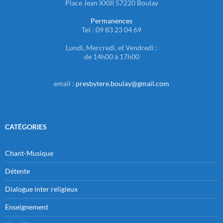
Place Jean XXIII 57220 Boulay
Permanences
Tel : 09 83 23 04 69
Lundi, Mercredi, et Vendredi :
de 14h00 à 17h00
email :
presbytere.boulay@gmail.com
CATÉGORIES
Chant-Musique
Détente
Dialogue inter religieux
Enseignement