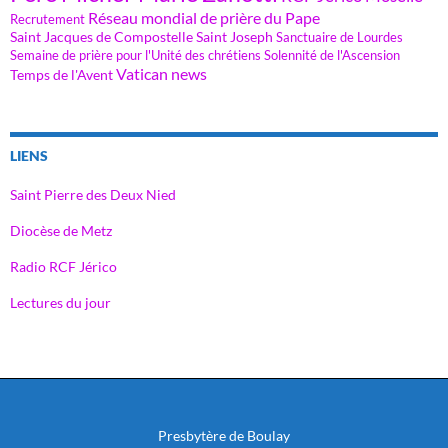
Réseau mondial de prière du Pape
Recrutement
Saint Jacques de Compostelle
Saint Joseph
Sanctuaire de Lourdes
Semaine de prière pour l'Unité des chrétiens
Solennité de l'Ascension
Vatican news
Temps de l'Avent
LIENS
Saint Pierre des Deux Nied
Diocèse de Metz
Radio RCF Jérico
Lectures du jour
Presbytère de Boulay