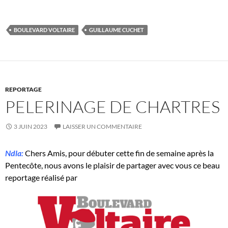
BOULEVARD VOLTAIRE
GUILLAUME CUCHET
REPORTAGE
PELERINAGE DE CHARTRES
3 JUIN 2023
LAISSER UN COMMENTAIRE
Ndla:
Chers Amis, pour débuter cette fin de semaine après la
Pentecôte, nous avons le plaisir de partager avec vous ce beau
reportage réalisé par