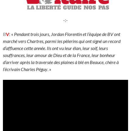
-:-
B
V
: «
Pendant trois jours, Jordan Florentin et l’équipe de BV ont
marché vers Chartres, parmi les pèlerins qui ont signé un record
d’affluence cette année. Ils ont vu leur élan, leur soif, leurs
souffrances, leur amour de Dieu et de la France, leur bonheur
d’arriver après la traversée des plaines à blé en Beauce, chère à
l’écrivain Charles Péguy
. »