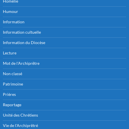
Homélie
Humour
Information
Information cultuelle
Information du Diocèse
Lecture
Mot de l'Archiprêtre
Non classé
Patrimoine
Prières
Reportage
Unité des Chrétiens
Vie de l'Archiprêtré