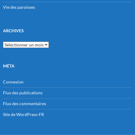
Vie des paroisses
ARCHIVES
Archives
MÉTA
Connexion
Flux des publications
Flux des commentaires
Site de WordPress-FR