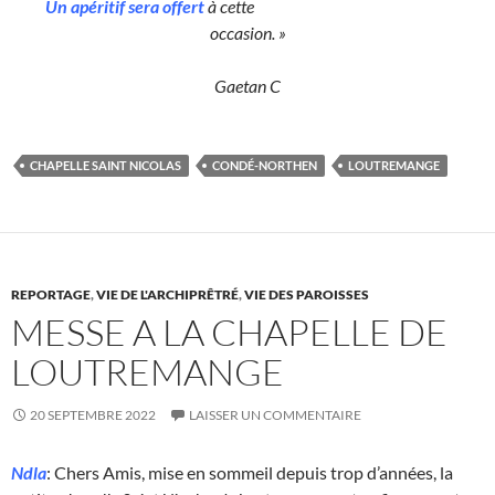
Un apéritif sera offert
à cette
occasion. »
Gaetan C
CHAPELLE SAINT NICOLAS
CONDÉ-NORTHEN
LOUTREMANGE
REPORTAGE
,
VIE DE L'ARCHIPRÊTRÉ
,
VIE DES PAROISSES
MESSE A LA CHAPELLE DE
LOUTREMANGE
20 SEPTEMBRE 2022
LAISSER UN COMMENTAIRE
Ndla
: Chers Amis, mise en sommeil depuis trop d’années, la