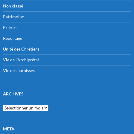
Non classé
Patrimoine
Prières
Reportage
Unité des Chrétiens
Vie de l'Archiprêtré
Vie des paroisses
ARCHIVES
Archives
MÉTA