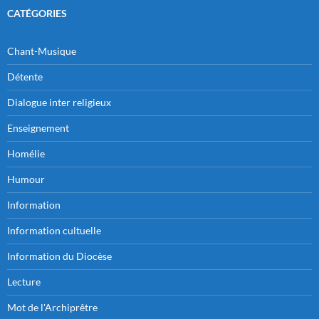
CATÉGORIES
Chant-Musique
Détente
Dialogue inter religieux
Enseignement
Homélie
Humour
Information
Information cultuelle
Information du Diocèse
Lecture
Mot de l'Archiprêtre