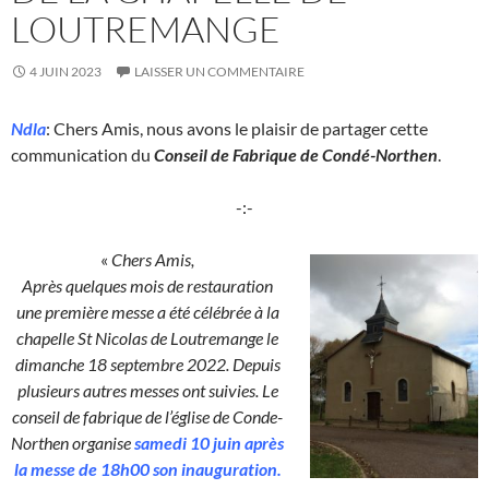
LOUTREMANGE
4 JUIN 2023
LAISSER UN COMMENTAIRE
Ndla
: Chers Amis, nous avons le plaisir de partager cette
communication du
Conseil de Fabrique de Condé-Northen
.
-:-
«
Chers Amis,
Après quelques mois de restauration
une première messe a été célébrée à la
chapelle St Nicolas de Loutremange le
dimanche 18 septembre 2022. Depuis
plusieurs autres messes ont suivies. Le
conseil de fabrique de l’église de Conde-
Northen organise
samedi 10 juin après
la messe de 18h00 son inauguration.