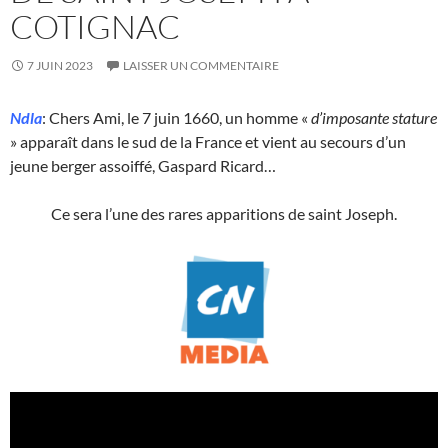
COTIGNAC
7 JUIN 2023
LAISSER UN COMMENTAIRE
Ndla
: Chers Ami, le 7 juin 1660, un homme «
d’imposante stature
» apparaît dans le sud de la France et vient au secours d’un
jeune berger assoiffé, Gaspard Ricard…
Ce sera l’une des rares apparitions de saint Joseph.