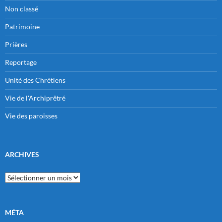
Non classé
Patrimoine
Prières
Reportage
Unité des Chrétiens
Vie de l'Archiprêtré
Vie des paroisses
ARCHIVES
Archives
MÉTA