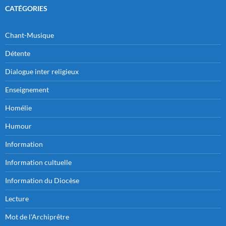
CATÉGORIES
Chant-Musique
Détente
Dialogue inter religieux
Enseignement
Homélie
Humour
Information
Information cultuelle
Information du Diocèse
Lecture
Mot de l'Archiprêtre