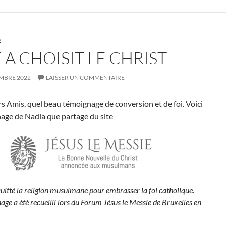
E
 A CHOISIT LE CHRIST
EMBRE 2022
LAISSER UN COMMENTAIRE
s Amis, quel beau témoignage de conversion et de foi. Voici
age de Nadia que partage du site
uitté la religion musulmane pour embrasser la foi catholique.
ge a été recueilli lors du Forum Jésus le Messie de Bruxelles en