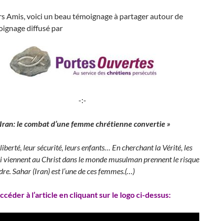
s Amis, voici un beau témoignage à partager autour de
oignage diffusé par
-:-
 Iran: le combat d’une femme chrétienne convertie »
liberté, leur sécurité, leurs enfants… En cherchant la Vérité, les
 viennent au Christ dans le monde musulman prennent le risque
dre. Sahar (Iran) est l’une de ces femmes.(…)
ccéder à l’article en cliquant sur le logo ci-dessus: