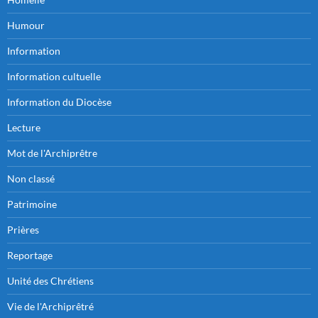
Humour
Information
Information cultuelle
Information du Diocèse
Lecture
Mot de l'Archiprêtre
Non classé
Patrimoine
Prières
Reportage
Unité des Chrétiens
Vie de l'Archiprêtré