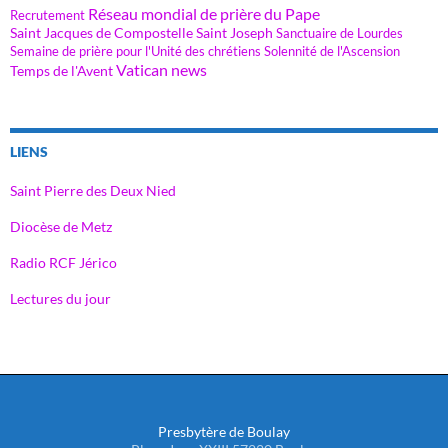
Réseau mondial de prière du Pape
Recrutement
Saint Jacques de Compostelle
Saint Joseph
Sanctuaire de Lourdes
Semaine de prière pour l'Unité des chrétiens
Solennité de l'Ascension
Vatican news
Temps de l'Avent
LIENS
Saint Pierre des Deux Nied
Diocèse de Metz
Radio RCF Jérico
Lectures du jour
Presbytère de Boulay