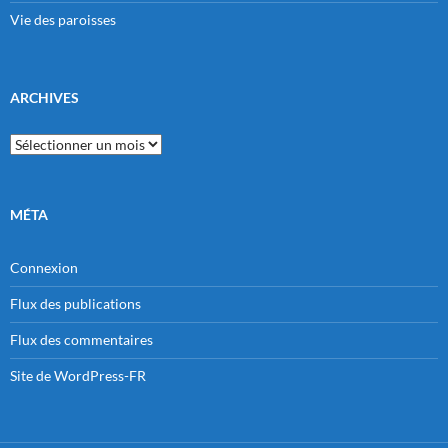
Vie des paroisses
ARCHIVES
Archives
MÉTA
Connexion
Flux des publications
Flux des commentaires
Site de WordPress-FR