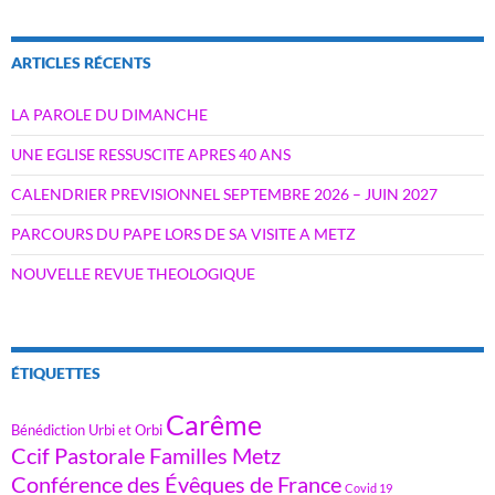
ARTICLES RÉCENTS
LA PAROLE DU DIMANCHE
UNE EGLISE RESSUSCITE APRES 40 ANS
CALENDRIER PREVISIONNEL SEPTEMBRE 2026 – JUIN 2027
PARCOURS DU PAPE LORS DE SA VISITE A METZ
NOUVELLE REVUE THEOLOGIQUE
ÉTIQUETTES
Carême
Bénédiction Urbi et Orbi
Ccif Pastorale Familles Metz
Conférence des Évêques de France
Covid 19