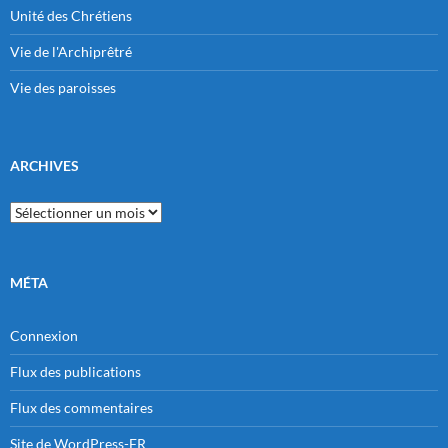
Unité des Chrétiens
Vie de l'Archiprêtré
Vie des paroisses
ARCHIVES
Archives
MÉTA
Connexion
Flux des publications
Flux des commentaires
Site de WordPress-FR