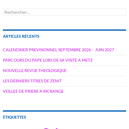
Rechercher :
ARTICLES RÉCENTS
CALENDRIER PREVISIONNEL SEPTEMBRE 2026 – JUIN 2027
PARCOURS DU PAPE LORS DE SA VISITE A METZ
NOUVELLE REVUE THEOLOGIQUE
LES DERNIERS TITRES DE ZENIT
VEILLEE DE PRIERE A RICRANGE
ÉTIQUETTES