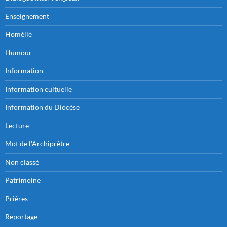
Enseignement
Homélie
Humour
Information
Information cultuelle
Information du Diocèse
Lecture
Mot de l'Archiprêtre
Non classé
Patrimoine
Prières
Reportage