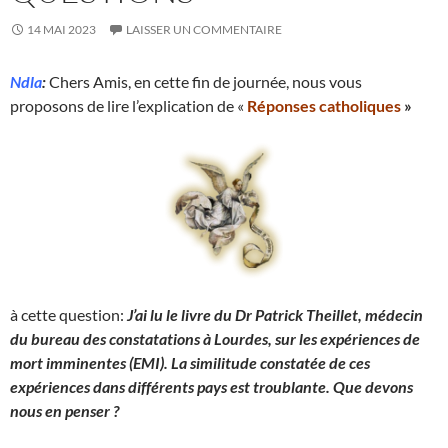
14 MAI 2023
LAISSER UN COMMENTAIRE
Ndla
:
Chers Amis, en cette fin de journée, nous vous
proposons de lire l’explication de «
Réponses catholique
s
»
à cette question:
J’ai lu le livre du Dr Patrick Theillet, médecin
du bureau des constatations à Lourdes, sur les expériences de
mort imminentes (EMI). La similitude constatée de ces
expériences dans différents pays est troublante. Que devons
nous en penser ?