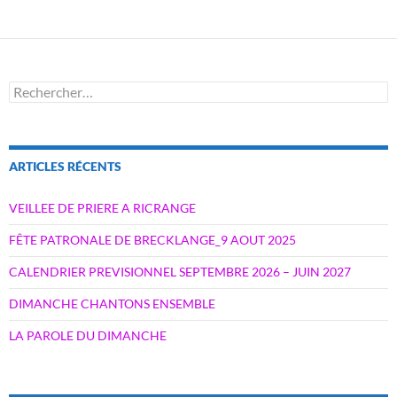
Rechercher :
ARTICLES RÉCENTS
VEILLEE DE PRIERE A RICRANGE
FÊTE PATRONALE DE BRECKLANGE_9 AOUT 2025
CALENDRIER PREVISIONNEL SEPTEMBRE 2026 – JUIN 2027
DIMANCHE CHANTONS ENSEMBLE
LA PAROLE DU DIMANCHE