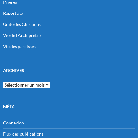
Prières
Reportage
Unité des Chrétiens
Vie de l'Archiprêtré
Vie des paroisses
ARCHIVES
Archives
MÉTA
Connexion
Flux des publications