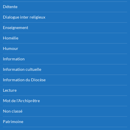
Détente
Dialogue inter religieux
Enseignement
Homélie
Humour
Information
Information cultuelle
Information du Diocèse
Lecture
Mot de l'Archiprêtre
Non classé
Patrimoine