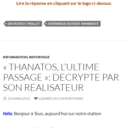
Lire la réponse en cliquant sur le logo ci-dessus:
DR PATRICK THEILLET
EXPÉRIENCE DE MORT IMMINENTE
INFORMATION
,
REPORTAGE
« THANATOS, L’ULTIME
PASSAGE »: DECRYPTE PAR
SON REALISATEUR
12 MARS 2021
LAISSER UN COMMENTAIRE
Ndla
: Bonjour à Tous, aujourd’hui sur notre station