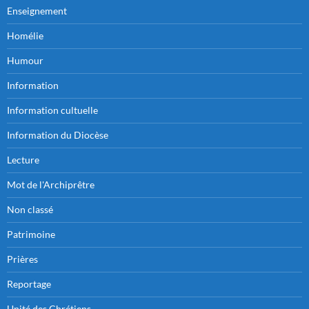
Enseignement
Homélie
Humour
Information
Information cultuelle
Information du Diocèse
Lecture
Mot de l'Archiprêtre
Non classé
Patrimoine
Prières
Reportage
Unité des Chrétiens