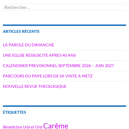
Rechercher :
ARTICLES RÉCENTS
LA PAROLE DU DIMANCHE
UNE EGLISE RESSUSCITE APRES 40 ANS
CALENDRIER PREVISIONNEL SEPTEMBRE 2026 – JUIN 2027
PARCOURS DU PAPE LORS DE SA VISITE A METZ
NOUVELLE REVUE THEOLOGIQUE
ÉTIQUETTES
Carême
Bénédiction Urbi et Orbi