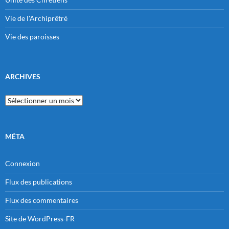
Vie de l'Archiprêtré
Vie des paroisses
ARCHIVES
Archives
MÉTA
Connexion
Flux des publications
Flux des commentaires
Site de WordPress-FR