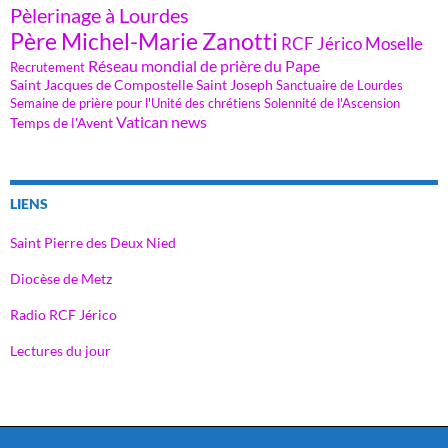
Pèlerinage à Lourdes
Père Michel-Marie Zanotti
RCF Jérico Moselle
Réseau mondial de prière du Pape
Recrutement
Saint Jacques de Compostelle
Saint Joseph
Sanctuaire de Lourdes
Semaine de prière pour l'Unité des chrétiens
Solennité de l'Ascension
Vatican news
Temps de l'Avent
LIENS
Saint Pierre des Deux Nied
Diocèse de Metz
Radio RCF Jérico
Lectures du jour