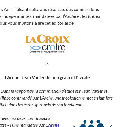
rs Amis, faisant suite aux résultats des commissions
s indépendantes, mandatées par l’
Arche
et les
Frères
nous vous invitons à lire cet éditorial de
-:-
L’Arche, Jean Vanier, le bon grain et l’ivraie
«
Dans le rapport de la commission d’étude sur Jean Vanier et
lippe commandé par L’Arche, une théologienne met en lumière
ficit dans les écrits spirituels de son fondateur.
anvier, les deux commissions
tes – l’une mandatée par L’
Arche
,