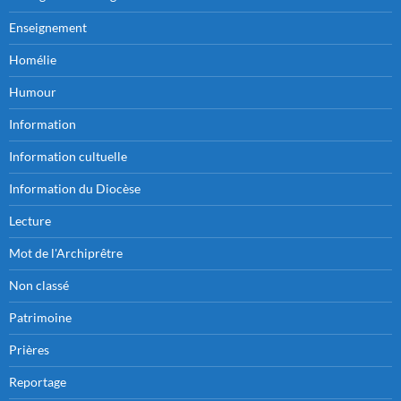
Enseignement
Homélie
Humour
Information
Information cultuelle
Information du Diocèse
Lecture
Mot de l'Archiprêtre
Non classé
Patrimoine
Prières
Reportage