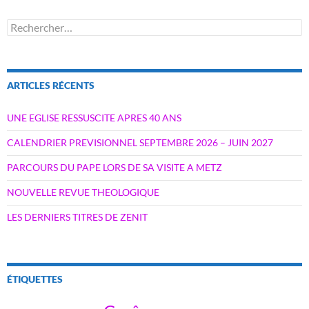
Rechercher :
ARTICLES RÉCENTS
UNE EGLISE RESSUSCITE APRES 40 ANS
CALENDRIER PREVISIONNEL SEPTEMBRE 2026 – JUIN 2027
PARCOURS DU PAPE LORS DE SA VISITE A METZ
NOUVELLE REVUE THEOLOGIQUE
LES DERNIERS TITRES DE ZENIT
ÉTIQUETTES