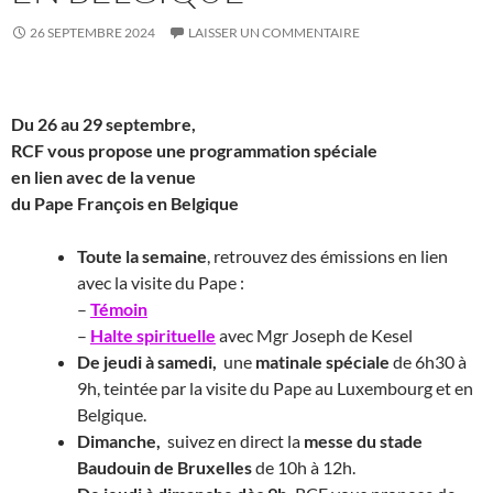
26 SEPTEMBRE 2024
LAISSER UN COMMENTAIRE
Du 26 au 29 septembre,
RCF vous propose une programmation spéciale
en lien avec de la venue
du Pape François en Belgique
Toute la semaine
, retrouvez des émissions en lien
avec la visite du Pape :
–
Témoin
–
Halte spirituelle
avec Mgr Joseph de Kesel
De jeudi à samedi,
une
matinale spéciale
de 6h30 à
9h, teintée par la visite du Pape au Luxembourg et en
Belgique.
Dimanche,
suivez en direct la
messe du stade
Baudouin de Bruxelles
de 10h à 12h.