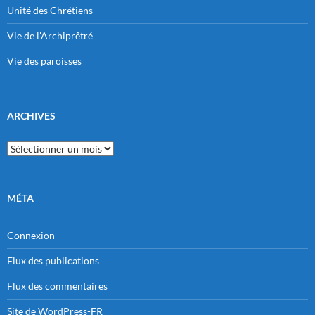
Unité des Chrétiens
Vie de l'Archiprêtré
Vie des paroisses
ARCHIVES
Archives
MÉTA
Connexion
Flux des publications
Flux des commentaires
Site de WordPress-FR