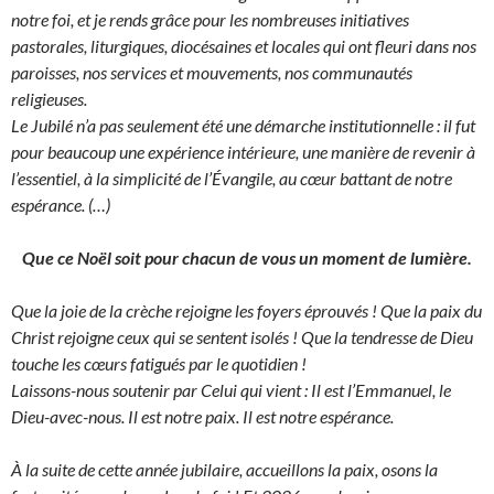
notre foi, et je rends grâce pour les nombreuses initiatives
pastorales, liturgiques, diocésaines et locales qui ont fleuri dans nos
paroisses, nos services et mouvements, nos communautés
religieuses.
Le Jubilé n’a pas seulement été une démarche institutionnelle : il fut
pour beaucoup une expérience intérieure, une manière de revenir à
l’essentiel, à la simplicité de l’Évangile, au cœur battant de notre
espérance.
(…)
Que ce Noël soit pour chacun de vous un moment de lumière.
Que la joie de la crèche rejoigne les foyers éprouvés ! Que la paix du
Christ rejoigne ceux qui se sentent isolés ! Que la tendresse de Dieu
touche les cœurs fatigués par le quotidien !
Laissons-nous soutenir par Celui qui vient : Il est l’Emmanuel, le
Dieu-avec-nous.
Il est notre paix.
Il est notre espérance.
À la suite de cette année jubilaire, accueillons la paix, osons la