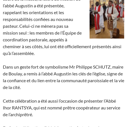
l’abbé Augustin a été présentée,
rappelant les orientations et les
responsabilités confiées au nouveau
pasteur. Celui-ci ne mènera pas sa
mission seul : les membres de l’Équipe de
coordination pastorale, appelés à
cheminer à ses côtés, lui ont été officiellement présentés ainsi
qu’à l’assemblée.
Dans un geste fort de symbolisme Mr Philippe SCHUTZ, maire
de Boulay, a remis à l’abbé Augustin les clés de l’église, signe de
la confiance et du lien entre la communauté paroissiale et la vie
de la cité.
Cette célébration a été aussi l’occasion de présenter l’Abbé
Ihor RANTSYA, qui est nommé prêtre coopérateur au service
de l’archiprêtré.