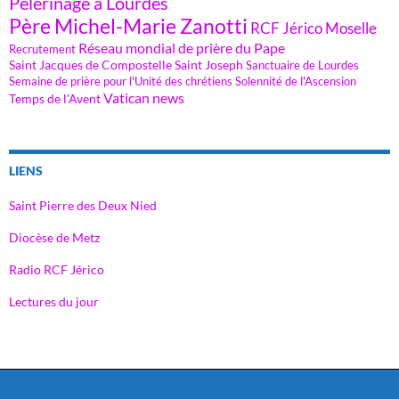
Pèlerinage à Lourdes
Père Michel-Marie Zanotti
RCF Jérico Moselle
Réseau mondial de prière du Pape
Recrutement
Saint Jacques de Compostelle
Saint Joseph
Sanctuaire de Lourdes
Semaine de prière pour l'Unité des chrétiens
Solennité de l'Ascension
Vatican news
Temps de l'Avent
LIENS
Saint Pierre des Deux Nied
Diocèse de Metz
Radio RCF Jérico
Lectures du jour