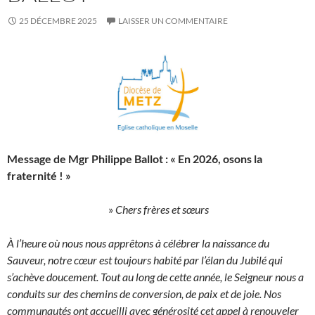
25 DÉCEMBRE 2025
LAISSER UN COMMENTAIRE
Message de Mgr Philippe Ballot : « En 2026, osons la
fraternité ! »
»
Chers frères et sœurs
À l’heure où nous nous apprêtons à célébrer la naissance du
Sauveur, notre cœur est toujours habité par l’élan du Jubilé qui
s’achève doucement. Tout au long de cette année, le Seigneur nous a
conduits sur des chemins de conversion, de paix et de joie. Nos
communautés ont accueilli avec générosité cet appel à renouveler