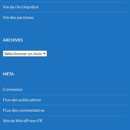
Vie de l'Archiprêtré
Vie des paroisses
ARCHIVES
Archives
MÉTA
Connexion
Flux des publications
Flux des commentaires
Site de WordPress-FR