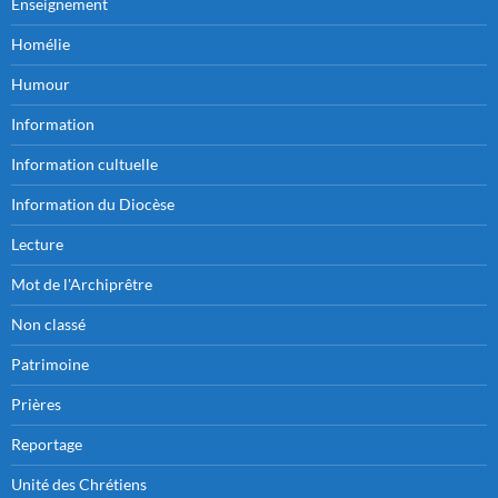
Enseignement
Homélie
Humour
Information
Information cultuelle
Information du Diocèse
Lecture
Mot de l'Archiprêtre
Non classé
Patrimoine
Prières
Reportage
Unité des Chrétiens