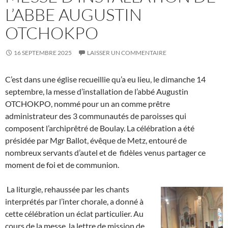
L’ABBE AUGUSTIN
OTCHOKPO
16 SEPTEMBRE 2025
LAISSER UN COMMENTAIRE
C’est dans une église recueillie qu’a eu lieu, le dimanche 14
septembre, la messe d’installation de l’abbé Augustin
OTCHOKPO, nommé pour un an comme prêtre
administrateur des 3 communautés de paroisses qui
composent l’archiprêtré de Boulay. La célébration a été
présidée par Mgr Ballot, évêque de Metz, entouré de
nombreux servants d’autel et de fidèles venus partager ce
moment de foi et de communion.
La liturgie, rehaussée par les chants
interprétés par l’inter chorale, a donné à
cette célébration un éclat particulier. Au
cours de la messe, la lettre de mission de