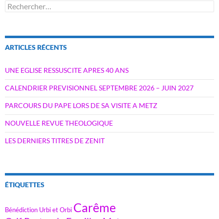
Rechercher :
ARTICLES RÉCENTS
UNE EGLISE RESSUSCITE APRES 40 ANS
CALENDRIER PREVISIONNEL SEPTEMBRE 2026 – JUIN 2027
PARCOURS DU PAPE LORS DE SA VISITE A METZ
NOUVELLE REVUE THEOLOGIQUE
LES DERNIERS TITRES DE ZENIT
ÉTIQUETTES
Carême
Bénédiction Urbi et Orbi