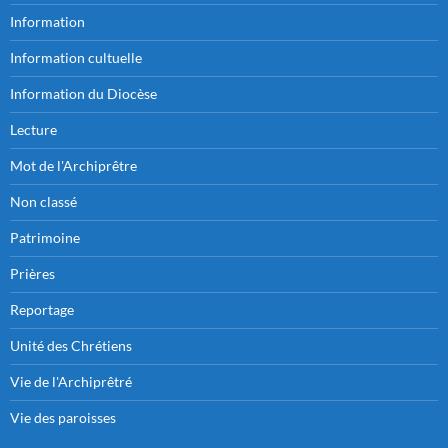
Information
Information cultuelle
Information du Diocèse
Lecture
Mot de l'Archiprêtre
Non classé
Patrimoine
Prières
Reportage
Unité des Chrétiens
Vie de l'Archiprêtré
Vie des paroisses