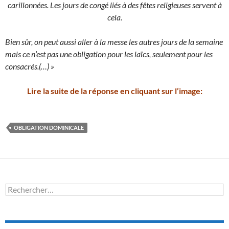
carillonnées. Les jours de congé liés à des fêtes religieuses servent à
cela.
Bien sûr, on peut aussi aller à la messe les autres jours de la semaine
mais ce n’est pas une obligation pour les laïcs, seulement pour les
consacrés.(…) »
Lire la suite de la réponse en cliquant sur l’image:
OBLIGATION DOMINICALE
Rechercher :