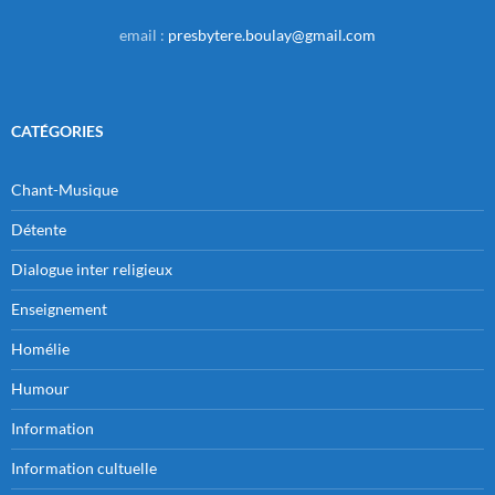
email :
presbytere.boulay@gmail.com
CATÉGORIES
Chant-Musique
Détente
Dialogue inter religieux
Enseignement
Homélie
Humour
Information
Information cultuelle