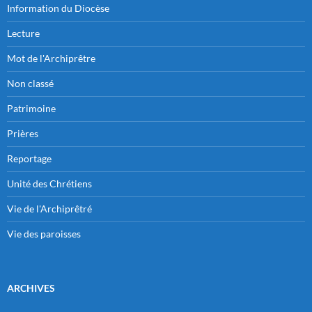
Information du Diocèse
Lecture
Mot de l'Archiprêtre
Non classé
Patrimoine
Prières
Reportage
Unité des Chrétiens
Vie de l'Archiprêtré
Vie des paroisses
ARCHIVES