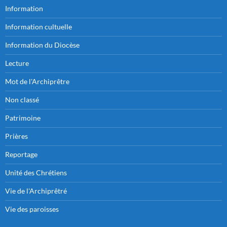
Information
Information cultuelle
Information du Diocèse
Lecture
Mot de l'Archiprêtre
Non classé
Patrimoine
Prières
Reportage
Unité des Chrétiens
Vie de l'Archiprêtré
Vie des paroisses