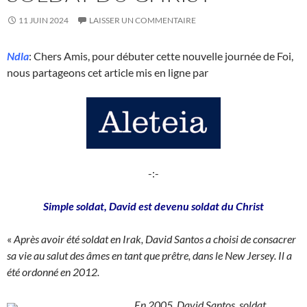
11 JUIN 2024
LAISSER UN COMMENTAIRE
Ndla
: Chers Amis, pour débuter cette nouvelle journée de Foi,
nous partageons cet article mis en ligne par
-:-
Simple soldat, David est devenu soldat du Christ
«
Après avoir été soldat en Irak, David Santos a choisi de consacrer
sa vie au salut des âmes en tant que prêtre, dans le New Jersey. Il a
été ordonné en 2012.
En 2005, David Santos, soldat